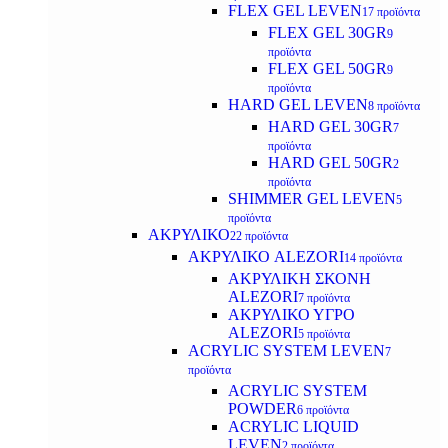
FLEX GEL LEVEN
17 προϊόντα
FLEX GEL 30GR
9
προϊόντα
FLEX GEL 50GR
9
προϊόντα
HARD GEL LEVEN
8 προϊόντα
HARD GEL 30GR
7
προϊόντα
HARD GEL 50GR
2
προϊόντα
SHIMMER GEL LEVEN
5
προϊόντα
ΑΚΡΥΛΙΚΟ
22 προϊόντα
ΑΚΡΥΛΙΚΟ ALEZORI
14 προϊόντα
ΑΚΡΥΛΙΚΗ ΣΚΟΝΗ
ALEZORI
7 προϊόντα
ΑΚΡΥΛΙΚΟ ΥΓΡΟ
ALEZORI
5 προϊόντα
ACRYLIC SYSTEM LEVEN
7
προϊόντα
ACRYLIC SYSTEM
POWDER
6 προϊόντα
ACRYLIC LIQUID
LEVEN
2 προϊόντα