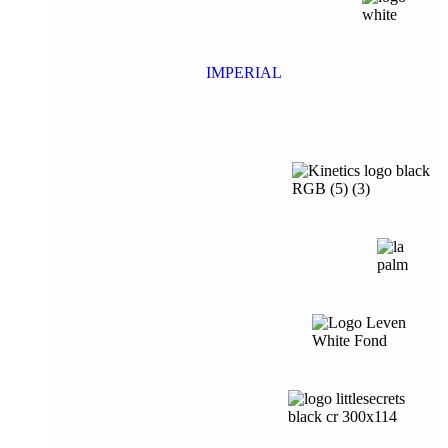
IMPERIAL