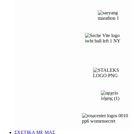
ΣΧΕΤΙΚΑ ΜΕ ΜΑΣ