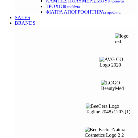
ΛΑΜΠΕΣ ΠΟΛΥΜΕΡΙΣΜΟΥ
8 προϊόντα
ΤΡΟΧΟΙ
8 προϊόντα
ΦΙΛΤΡΑ ΑΠΟΡΡΟΦΗΤΗΡΑ
2 προϊόντα
SALES
BRANDS