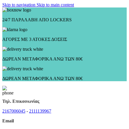
Skip to navigation
Skip to main content
24/7 ΠΑΡΑΛΑΒΗ ΑΠΟ LOCKERS
ΑΓΟΡΕΣ ΜΕ 3 ΑΤΟΚΕΣ ΔΟΣΕΙΣ
ΔΩΡΕΑΝ ΜΕΤΑΦΟΡΙΚΑ ΑΝΩ ΤΩΝ 80€
ΔΩΡΕΑΝ ΜΕΤΑΦΟΡΙΚΑ ΑΝΩ ΤΩΝ 80€
Τηλ. Επικοινωνίας
2167006045
-
2111139967
Email