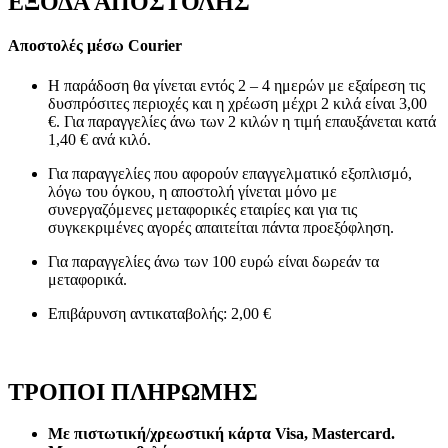
ΕΞΟΔΑ ΑΠΟΣΤΟΛΗΣ
Αποστολές μέσω Courier
Η παράδοση θα γίνεται εντός 2 – 4 ημερών με εξαίρεση τις
δυσπρόσιτες περιοχές και η χρέωση μέχρι 2 κιλά είναι 3,00
€. Για παραγγελίες άνω των 2 κιλών η τιμή επαυξάνεται κατά
1,40 € ανά κιλό.
Για παραγγελίες που αφορούν επαγγελματικό εξοπλισμό,
λόγω του όγκου, η αποστολή γίνεται μόνο με
συνεργαζόμενες μεταφορικές εταιρίες και για τις
συγκεκριμένες αγορές απαιτείται πάντα προεξόφληση.
Για παραγγελίες άνω των 100 ευρώ είναι δωρεάν τα
μεταφορικά.
Επιβάρυνση αντικαταβολής: 2,00 €
ΤΡΟΠΟΙ ΠΛΗΡΩΜΗΣ
Με πιστωτική/χρεωστική κάρτα Visa
, Mastercard.