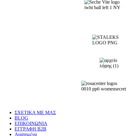
ΣΧΕΤΙΚΑ ΜΕ ΜΑΣ
BLOG
ΕΠΙΚΟΙΝΩΝΙΑ
ΕΓΓΡΑΦΗ Β2Β
Αγαπημένα