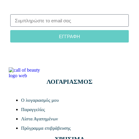
ΕΓΓΡΑΦΗ
ΛΟΓΑΡΙΑΣΜΟΣ
Ο λογαριασμός μου
Παραγγελίες
Λίστα Αγαπημένων
Πρόγραμμα επιβράβευσης