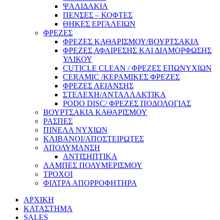
ΨΑΛΙΔΑΚΙΑ
ΠΕΝΣΕΣ – ΚΟΦΤΕΣ
ΘΗΚΕΣ ΕΡΓΑΛΕΙΩΝ
ΦΡΕΖΕΣ
ΦΡΕΖΕΣ ΚΑΘΑΡΙΣΜΟΥ/ΒΟΥΡΤΣΑΚΙΑ
ΦΡΕΖΕΣ ΑΦΑΙΡΕΣΗΣ ΚΑΙ ΔΙΑΜΟΡΦΩΣΗΣ
ΥΛΙΚΟΥ
CUTICLE CLEAN / ΦΡΕΖΕΣ ΕΠΩΝΥΧΙΩΝ
CERAMIC /ΚΕΡΑΜΙΚΕΣ ΦΡΕΖΕΣ
ΦΡΕΖΕΣ ΛΕΙΑΝΣΗΣ
ΣΤΕΛΕΧΗ/ΑΝΤΑΛΛΑΚΤΙΚΑ
PODO DISC/ ΦΡΕΖΕΣ ΠΟΔΟΛΟΓΙΑΣ
ΒΟΥΡΤΣΑΚΙΑ ΚΑΘΑΡΙΣΜΟΥ
ΡΑΣΠΕΣ
ΠΙΝΕΛΑ ΝΥΧΙΩΝ
ΚΛΙΒΑΝΟΙ/ΑΠΟΣΤΕΙΡΩΤΕΣ
ΑΠΟΛΥΜΑΝΣΗ
ΑΝΤΙΣΗΠΤΙΚΑ
ΛΑΜΠΕΣ ΠΟΛΥΜΕΡΙΣΜΟΥ
ΤΡΟΧΟΙ
ΦΙΛΤΡΑ ΑΠΟΡΡΟΦΗΤΗΡΑ
ΑΡΧΙΚΗ
ΚΑΤΑΣΤΗΜΑ
SALES