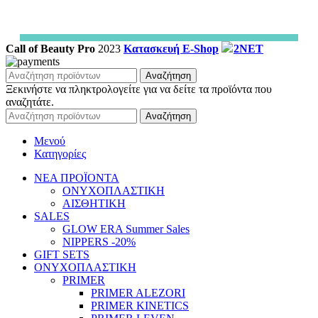
Call of Beauty Pro
2023
Κατασκευή E-Shop
2NET
Αναζήτηση
Ξεκινήστε να πληκτρολογείτε για να δείτε τα προϊόντα που
αναζητάτε.
Αναζήτηση
Μενού
Κατηγορίες
ΝΕΑ ΠΡΟΪΟΝΤΑ
ΟΝΥΧΟΠΛΑΣΤΙΚΗ
ΑΙΣΘΗΤΙΚΗ
SALES
GLOW ERA Summer Sales
NIPPERS -20%
GIFT SETS
ΟΝΥΧΟΠΛΑΣΤΙΚΗ
PRIMER
PRIMER ALEZORI
PRIMER KINETICS