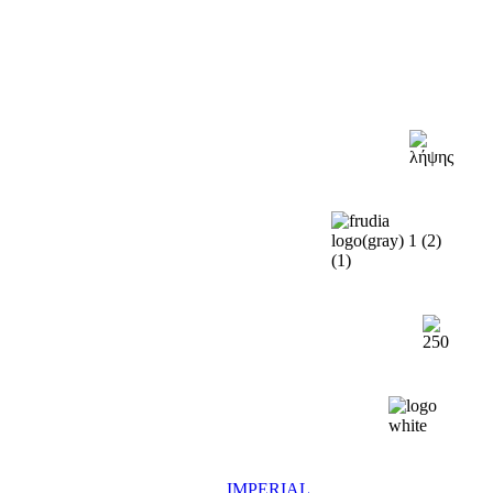
IMPERIAL