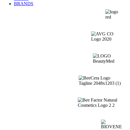
BRANDS