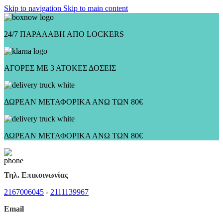
Skip to navigation
Skip to main content
24/7 ΠΑΡΑΛΑΒΗ ΑΠΟ LOCKERS
ΑΓΟΡΕΣ ΜΕ 3 ΑΤΟΚΕΣ ΔΟΣΕΙΣ
ΔΩΡΕΑΝ ΜΕΤΑΦΟΡΙΚΑ ΑΝΩ ΤΩΝ 80€
ΔΩΡΕΑΝ ΜΕΤΑΦΟΡΙΚΑ ΑΝΩ ΤΩΝ 80€
Τηλ. Επικοινωνίας
2167006045
-
2111139967
Email