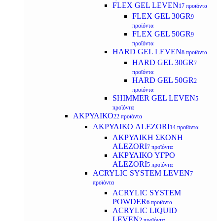
FLEX GEL LEVEN
17 προϊόντα
FLEX GEL 30GR
9
προϊόντα
FLEX GEL 50GR
9
προϊόντα
HARD GEL LEVEN
8 προϊόντα
HARD GEL 30GR
7
προϊόντα
HARD GEL 50GR
2
προϊόντα
SHIMMER GEL LEVEN
5
προϊόντα
ΑΚΡΥΛΙΚΟ
22 προϊόντα
ΑΚΡΥΛΙΚΟ ALEZORI
14 προϊόντα
ΑΚΡΥΛΙΚΗ ΣΚΟΝΗ
ALEZORI
7 προϊόντα
ΑΚΡΥΛΙΚΟ ΥΓΡΟ
ALEZORI
5 προϊόντα
ACRYLIC SYSTEM LEVEN
7
προϊόντα
ACRYLIC SYSTEM
POWDER
6 προϊόντα
ACRYLIC LIQUID
LEVEN
2 προϊόντα