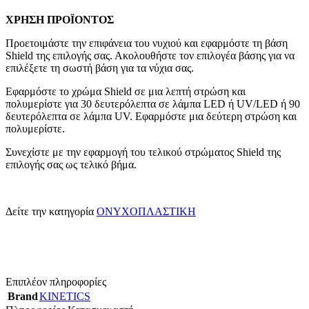
ΧΡΗΣΗ ΠΡΟΪΟΝΤΟΣ
Προετοιμάστε την επιφάνεια του νυχιού και εφαρμόστε τη βάση
Shield της επιλογής σας. Ακολουθήστε τον επιλογέα βάσης για να
επιλέξετε τη σωστή βάση για τα νύχια σας.
Εφαρμόστε το χρώμα Shield σε μια λεπτή στρώση και
πολυμερίστε για 30 δευτερόλεπτα σε λάμπα LED ή UV/LED ή 90
δευτερόλεπτα σε λάμπα UV. Εφαρμόστε μια δεύτερη στρώση και
πολυμερίστε.
Συνεχίστε με την εφαρμογή του τελικού στρώματος Shield της
επιλογής σας ως τελικό βήμα.
Δείτε την κατηγορία
ΟΝΥΧΟΠΛΑΣΤΙΚΗ
Επιπλέον πληροφορίες
Brand
KINETICS