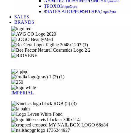
ΛΑΜΠΕΣ ΠΟΛΥΜΕΡΙΣΜΟΥ
8 προϊόντα
ΤΡΟΧΟΙ
8 προϊόντα
ΦΙΛΤΡΑ ΑΠΟΡΡΟΦΗΤΗΡΑ
2 προϊόντα
SALES
BRANDS
IMPERIAL