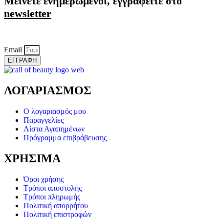
Μείνετε ενημερωμένοι, εγγραφείτε στο
newsletter
Email
ΕΓΓΡΑΦΗ
ΛΟΓΑΡΙΑΣΜΟΣ
Ο λογαριασμός μου
Παραγγελίες
Λίστα Αγαπημένων
Πρόγραμμα επιβράβευσης
ΧΡΗΣΙΜΑ
Όροι χρήσης
Τρόποι αποστολής
Τρόποι πληρωμής
Πολιτική απορρήτου
Πολιτική επιστροφών