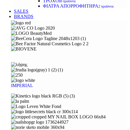
ΤΡΟΧΟΙ
8 προϊόντα
ΦΙΛΤΡΑ ΑΠΟΡΡΟΦΗΤΗΡΑ
2 προϊόντα
SALES
BRANDS
IMPERIAL