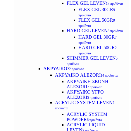
FLEX GEL LEVEN
17 προϊόντα
FLEX GEL 30GR
9
προϊόντα
FLEX GEL 50GR
9
προϊόντα
HARD GEL LEVEN
8 προϊόντα
HARD GEL 30GR
7
προϊόντα
HARD GEL 50GR
2
προϊόντα
SHIMMER GEL LEVEN
5
προϊόντα
ΑΚΡΥΛΙΚΟ
22 προϊόντα
ΑΚΡΥΛΙΚΟ ALEZORI
14 προϊόντα
ΑΚΡΥΛΙΚΗ ΣΚΟΝΗ
ALEZORI
7 προϊόντα
ΑΚΡΥΛΙΚΟ ΥΓΡΟ
ALEZORI
5 προϊόντα
ACRYLIC SYSTEM LEVEN
7
προϊόντα
ACRYLIC SYSTEM
POWDER
6 προϊόντα
ACRYLIC LIQUID
LEVEN
2 προϊόντα