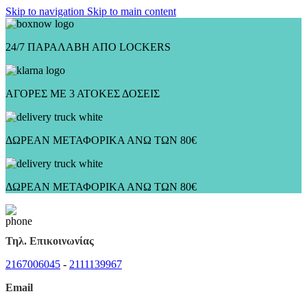
Skip to navigation
Skip to main content
24/7 ΠΑΡΑΛΑΒΗ ΑΠΟ LOCKERS
ΑΓΟΡΕΣ ΜΕ 3 ΑΤΟΚΕΣ ΔΟΣΕΙΣ
ΔΩΡΕΑΝ ΜΕΤΑΦΟΡΙΚΑ ΑΝΩ ΤΩΝ 80€
ΔΩΡΕΑΝ ΜΕΤΑΦΟΡΙΚΑ ΑΝΩ ΤΩΝ 80€
Τηλ. Επικοινωνίας
2167006045
-
2111139967
Email