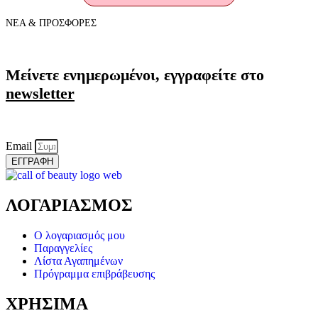
ΝΕΑ & ΠΡΟΣΦΟΡΕΣ
Μείνετε ενημερωμένοι, εγγραφείτε στο
newsletter
Email
ΕΓΓΡΑΦΗ
ΛΟΓΑΡΙΑΣΜΟΣ
Ο λογαριασμός μου
Παραγγελίες
Λίστα Αγαπημένων
Πρόγραμμα επιβράβευσης
ΧΡΗΣΙΜΑ