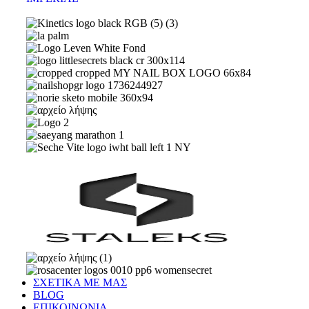
ΣΧΕΤΙΚΑ ΜΕ ΜΑΣ
BLOG
ΕΠΙΚΟΙΝΩΝΙΑ