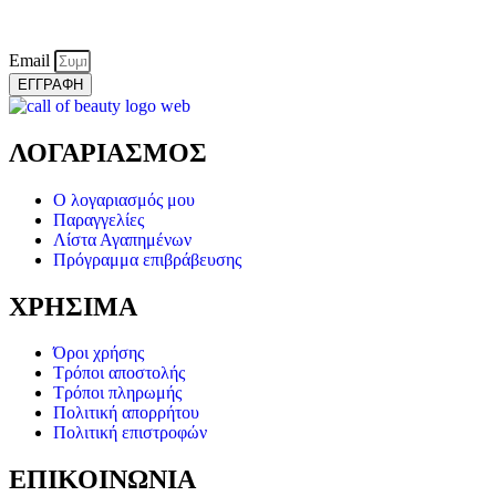
Email
ΕΓΓΡΑΦΗ
ΛΟΓΑΡΙΑΣΜΟΣ
Ο λογαριασμός μου
Παραγγελίες
Λίστα Αγαπημένων
Πρόγραμμα επιβράβευσης
ΧΡΗΣΙΜΑ
Όροι χρήσης
Τρόποι αποστολής
Τρόποι πληρωμής
Πολιτική απορρήτου
Πολιτική επιστροφών
ΕΠΙΚΟΙΝΩΝΙΑ