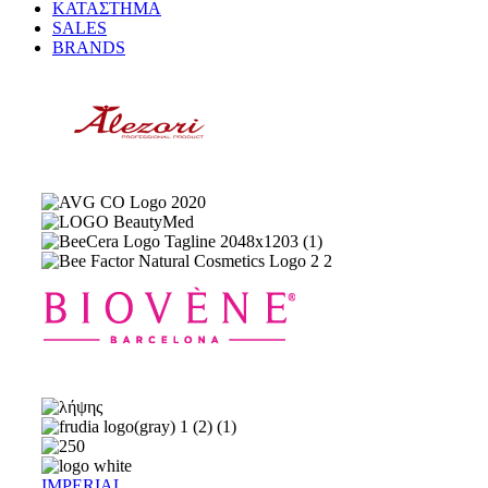
ΚΑΤΑΣΤΗΜΑ
SALES
BRANDS
IMPERIAL