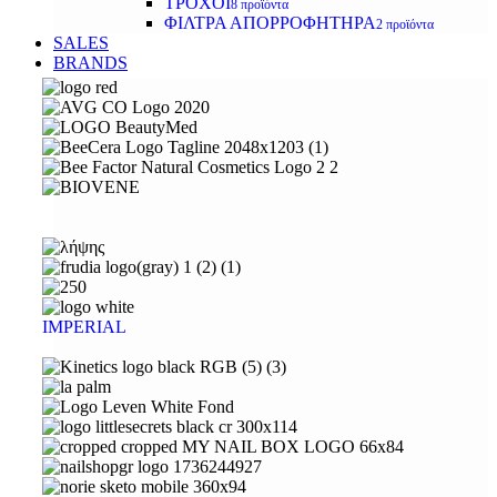
ΤΡΟΧΟΙ
8 προϊόντα
ΦΙΛΤΡΑ ΑΠΟΡΡΟΦΗΤΗΡΑ
2 προϊόντα
SALES
BRANDS
IMPERIAL