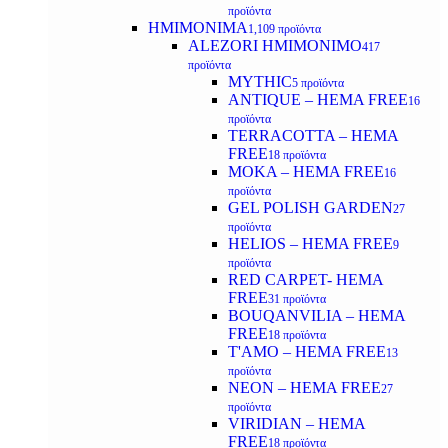
προϊόντα
ΗΜΙΜΟΝΙΜΑ
1,109 προϊόντα
ALEZORI ΗΜΙΜΟΝΙΜΟ
417
προϊόντα
MYTHIC
5 προϊόντα
ANTIQUE – HEMA FREE
16
προϊόντα
TERRACOTTA – HEMA
FREE
18 προϊόντα
MOKA – HEMA FREE
16
προϊόντα
GEL POLISH GARDEN
27
προϊόντα
HELIOS – HEMA FREE
9
προϊόντα
RED CARPET- HEMA
FREE
31 προϊόντα
BOUQANVILIA – HEMA
FREE
18 προϊόντα
T'AMO – HEMA FREE
13
προϊόντα
NEON – HEMA FREE
27
προϊόντα
VIRIDIAN – HEMA
FREE
18 προϊόντα