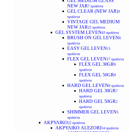
GEL MEDIUM GLASS
NEW JAR
7 προϊόντα
GEL CLEAR (NEW JAR)
3
προϊόντα
VINTAGE GEL MEDIUM
NEW JAR
21 προϊόντα
GEL SYSTEM LEVEN
43 προϊόντα
BRUSH ON GEL LEVEN
6
προϊόντα
EASY GEL LEVEN
11
προϊόντα
FLEX GEL LEVEN
17 προϊόντα
FLEX GEL 30GR
9
προϊόντα
FLEX GEL 50GR
9
προϊόντα
HARD GEL LEVEN
8 προϊόντα
HARD GEL 30GR
7
προϊόντα
HARD GEL 50GR
2
προϊόντα
SHIMMER GEL LEVEN
5
προϊόντα
ΑΚΡΥΛΙΚΟ
22 προϊόντα
ΑΚΡΥΛΙΚΟ ALEZORI
14 προϊόντα