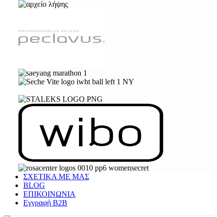
ΣΧΕΤΙΚΑ ΜΕ ΜΑΣ
BLOG
ΕΠΙΚΟΙΝΩΝΙΑ
Εγγραφή Β2Β