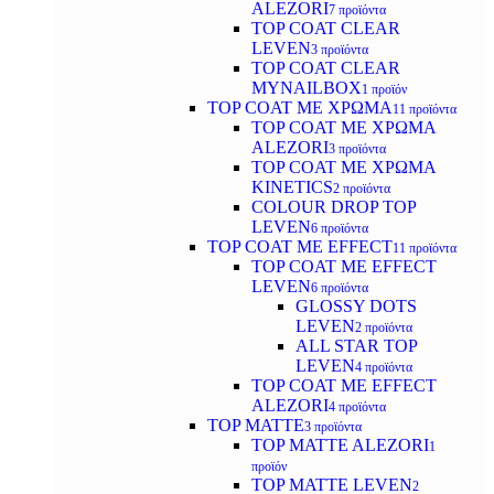
ALEZORI
7 προϊόντα
TOP COAT CLEAR
LEVEN
3 προϊόντα
TOP COAT CLEAR
MYNAILBOX
1 προϊόν
TOP COAT ΜΕ ΧΡΩΜΑ
11 προϊόντα
TOP COAT ΜΕ ΧΡΩΜΑ
ALEZORI
3 προϊόντα
TOP COAT ΜΕ ΧΡΩΜΑ
KINETICS
2 προϊόντα
COLOUR DROP TOP
LEVEN
6 προϊόντα
TOP COAT ΜΕ EFFECT
11 προϊόντα
TOP COAT ME EFFECT
LEVEN
6 προϊόντα
GLOSSY DOTS
LEVEN
2 προϊόντα
ALL STAR TOP
LEVEN
4 προϊόντα
TOP COAT ME EFFECT
ALEZORI
4 προϊόντα
TOP MATTE
3 προϊόντα
TOP MATTE ALEZORI
1
προϊόν
TOP MATTE LEVEN
2