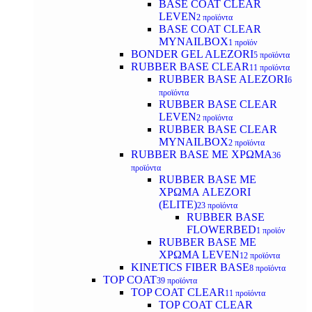
BASE COAT CLEAR
LEVEN
2 προϊόντα
BASE COAT CLEAR
MYNAILBOX
1 προϊόν
BONDER GEL ALEZORI
5 προϊόντα
RUBBER BASE CLEAR
11 προϊόντα
RUBBER BASE ALEZORI
6
προϊόντα
RUBBER BASE CLEAR
LEVEN
2 προϊόντα
RUBBER BASE CLEAR
MYNAILBOX
2 προϊόντα
RUBBER BASE ΜΕ ΧΡΩΜΑ
36
προϊόντα
RUBBER BASE ΜΕ
ΧΡΩΜΑ ALEZORI
(ELITE)
23 προϊόντα
RUBBER BASE
FLOWERBED
1 προϊόν
RUBBER BASE ΜΕ
ΧΡΩΜΑ LEVEN
12 προϊόντα
KINETICS FIBER BASE
8 προϊόντα
TOP COAT
39 προϊόντα
TOP COAT CLEAR
11 προϊόντα
TOP COAT CLEAR