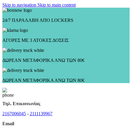
Skip to navigation
Skip to main content
24/7 ΠΑΡΑΛΑΒΗ ΑΠΟ LOCKERS
ΑΓΟΡΕΣ ΜΕ 3 ΑΤΟΚΕΣ ΔΟΣΕΙΣ
ΔΩΡΕΑΝ ΜΕΤΑΦΟΡΙΚΑ ΑΝΩ ΤΩΝ 80€
ΔΩΡΕΑΝ ΜΕΤΑΦΟΡΙΚΑ ΑΝΩ ΤΩΝ 80€
Τηλ. Επικοινωνίας
2167006045
-
2111139967
Email