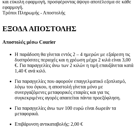
και εύκολη εφαρμογή, προσφέροντας άψογο αποτέλεσμα σε κάθε
εφαρμογή.
Τρόποι Πληρωμής - Αποστολής
ΕΞΟΔΑ ΑΠΟΣΤΟΛΗΣ
Αποστολές μέσω Courier
Η παράδοση θα γίνεται εντός 2 – 4 ημερών με εξαίρεση τις
δυσπρόσιτες περιοχές και η χρέωση μέχρι 2 κιλά είναι 3,00
€. Για παραγγελίες άνω των 2 κιλών η τιμή επαυξάνεται κατά
1,40 € ανά κιλό.
Για παραγγελίες που αφορούν επαγγελματικό εξοπλισμό,
λόγω του όγκου, η αποστολή γίνεται μόνο με
συνεργαζόμενες μεταφορικές εταιρίες και για τις
συγκεκριμένες αγορές απαιτείται πάντα προεξόφληση.
Για παραγγελίες άνω των 100 ευρώ είναι δωρεάν τα
μεταφορικά.
Επιβάρυνση αντικαταβολής: 2,00 €