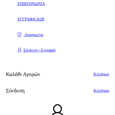
ΕΠΙΚΟΙΝΩΝΙΑ
ΕΓΓΡΑΦΗ Β2Β
Αγαπημένα
Σύνδεση / Εγγραφή
Καλάθι Αγορών
Κλείσιμο
Σύνδεση
Κλείσιμο