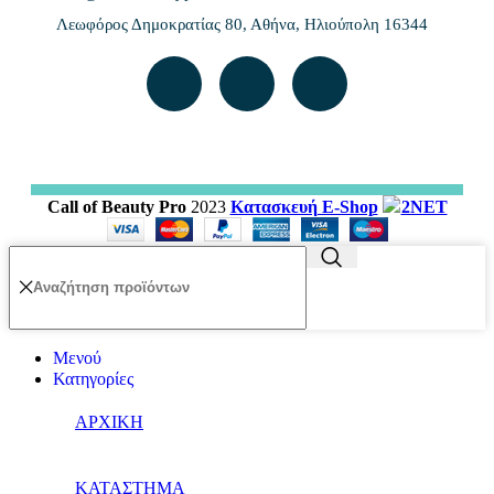
Λεωφόρος Δημοκρατίας 80, Αθήνα, Ηλιούπολη 16344
Call of Beauty Pro
2023
Κατασκευή E-Shop
2NET
Μενού
Κατηγορίες
ΑΡΧΙΚΗ
ΚΑΤΑΣΤΗΜΑ