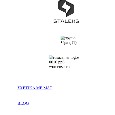
ΣΧΕΤΙΚΑ ΜΕ ΜΑΣ
BLOG