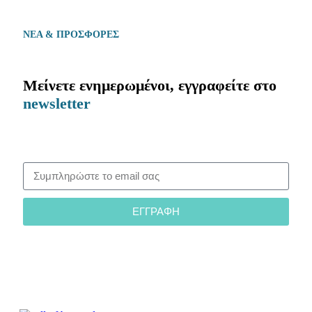
ΝΕΑ & ΠΡΟΣΦΟΡΕΣ
Μείνετε ενημερωμένοι, εγγραφείτε στο
newsletter
ΕΓΓΡΑΦΗ