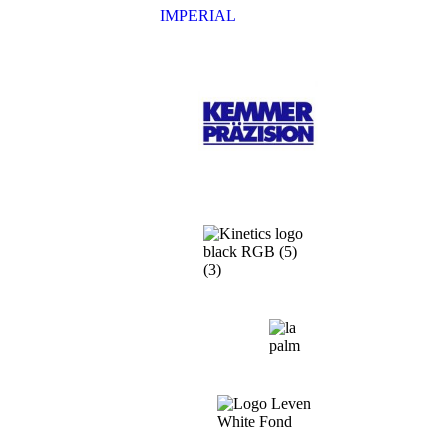
IMPERIAL