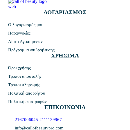
ΛΟΓΑΡΙΑΣΜΟΣ
Ο λογαριασμός μου
Παραγγελίες
Λίστα Αγαπημένων
Πρόγραμμα επιβράβευσης
ΧΡΗΣΙΜΑ
Όροι χρήσης
Τρόποι αποστολής
Τρόποι πληρωμής
Πολιτική απορρήτου
Πολιτική επιστροφών
ΕΠΙΚΟΙΝΩΝΙΑ
2167006045
-
2111139967
info@callofbeautypro.com