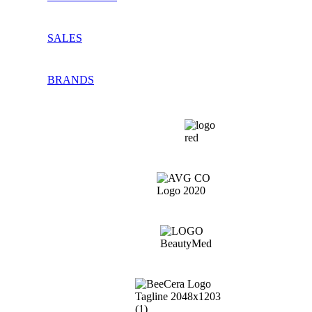
SALES
BRANDS