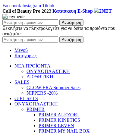
Facebook
Instagram
Tiktok
Call of Beauty Pro
2023
Κατασκευή E-Shop
2NET
Αναζήτηση
Ξεκινήστε να πληκτρολογείτε για να δείτε τα προϊόντα που
αναζητάτε.
Αναζήτηση
Μενού
Κατηγορίες
ΝΕΑ ΠΡΟΪΟΝΤΑ
ΟΝΥΧΟΠΛΑΣΤΙΚΗ
ΑΙΣΘΗΤΙΚΗ
SALES
GLOW ERA Summer Sales
NIPPERS -20%
GIFT SETS
ΟΝΥΧΟΠΛΑΣΤΙΚΗ
PRIMER
PRIMER ALEZORI
PRIMER KINETICS
PRIMER LEVEN
PRIMER MY NAIL BOX