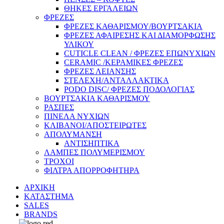
ΘΗΚΕΣ ΕΡΓΑΛΕΙΩΝ
ΦΡΕΖΕΣ
ΦΡΕΖΕΣ ΚΑΘΑΡΙΣΜΟΥ/ΒΟΥΡΤΣΑΚΙΑ
ΦΡΕΖΕΣ ΑΦΑΙΡΕΣΗΣ ΚΑΙ ΔΙΑΜΟΡΦΩΣΗΣ
ΥΛΙΚΟΥ
CUTICLE CLEAN / ΦΡΕΖΕΣ ΕΠΩΝΥΧΙΩΝ
CERAMIC /ΚΕΡΑΜΙΚΕΣ ΦΡΕΖΕΣ
ΦΡΕΖΕΣ ΛΕΙΑΝΣΗΣ
ΣΤΕΛΕΧΗ/ΑΝΤΑΛΛΑΚΤΙΚΑ
PODO DISC/ ΦΡΕΖΕΣ ΠΟΔΟΛΟΓΙΑΣ
ΒΟΥΡΤΣΑΚΙΑ ΚΑΘΑΡΙΣΜΟΥ
ΡΑΣΠΕΣ
ΠΙΝΕΛΑ ΝΥΧΙΩΝ
ΚΛΙΒΑΝΟΙ/ΑΠΟΣΤΕΙΡΩΤΕΣ
ΑΠΟΛΥΜΑΝΣΗ
ΑΝΤΙΣΗΠΤΙΚΑ
ΛΑΜΠΕΣ ΠΟΛΥΜΕΡΙΣΜΟΥ
ΤΡΟΧΟΙ
ΦΙΛΤΡΑ ΑΠΟΡΡΟΦΗΤΗΡΑ
ΑΡΧΙΚΗ
ΚΑΤΑΣΤΗΜΑ
SALES
BRANDS