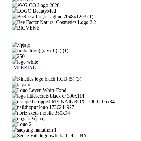
IMPERIAL