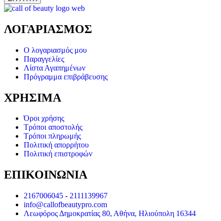
ΛΟΓΑΡΙΑΣΜΟΣ
Ο λογαριασμός μου
Παραγγελίες
Λίστα Αγαπημένων
Πρόγραμμα επιβράβευσης
ΧΡΗΣΙΜΑ
Όροι χρήσης
Τρόποι αποστολής
Τρόποι πληρωμής
Πολιτική απορρήτου
Πολιτική επιστροφών
ΕΠΙΚΟΙΝΩΝΙΑ
2167006045
-
2111139967
info@callofbeautypro.com
Λεωφόρος Δημοκρατίας 80, Αθήνα, Ηλιούπολη 16344