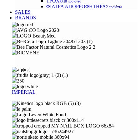
ΤΡΟΧΟΙ
8 προϊόντα
ΦΙΛΤΡΑ ΑΠΟΡΡΟΦΗΤΗΡΑ
2 προϊόντα
SALES
BRANDS
IMPERIAL