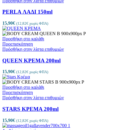
Πρόσθήκη στην λίστα επιθυμιών
PERLA ΛΑΔΙ 150ml
15,90
€
(
12,82
€
χωρίς ΦΠΑ)
Προσθήκη στο καλάθι
Προεπισκόπηση
Πρόσθήκη στην λίστα επιθυμιών
QUEEN ΚΡΕΜΑ 200ml
15,90
€
(
12,82
€
χωρίς ΦΠΑ)
Προσθήκη στο καλάθι
Προεπισκόπηση
Πρόσθήκη στην λίστα επιθυμιών
STARS ΚΡΕΜΑ 200ml
15,90
€
(
12,82
€
χωρίς ΦΠΑ)