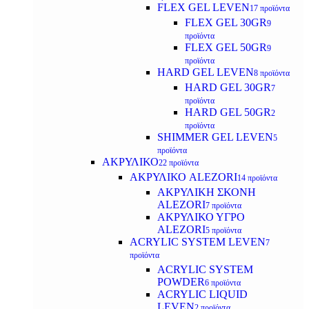
FLEX GEL LEVEN
17 προϊόντα
FLEX GEL 30GR
9
προϊόντα
FLEX GEL 50GR
9
προϊόντα
HARD GEL LEVEN
8 προϊόντα
HARD GEL 30GR
7
προϊόντα
HARD GEL 50GR
2
προϊόντα
SHIMMER GEL LEVEN
5
προϊόντα
ΑΚΡΥΛΙΚΟ
22 προϊόντα
ΑΚΡΥΛΙΚΟ ALEZORI
14 προϊόντα
ΑΚΡΥΛΙΚΗ ΣΚΟΝΗ
ALEZORI
7 προϊόντα
ΑΚΡΥΛΙΚΟ ΥΓΡΟ
ALEZORI
5 προϊόντα
ACRYLIC SYSTEM LEVEN
7
προϊόντα
ACRYLIC SYSTEM
POWDER
6 προϊόντα
ACRYLIC LIQUID
LEVEN
2 προϊόντα