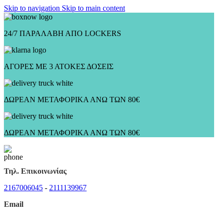
Skip to navigation
Skip to main content
24/7 ΠΑΡΑΛΑΒΗ ΑΠΟ LOCKERS
ΑΓΟΡΕΣ ΜΕ 3 ΑΤΟΚΕΣ ΔΟΣΕΙΣ
ΔΩΡΕΑΝ ΜΕΤΑΦΟΡΙΚΑ ΑΝΩ ΤΩΝ 80€
ΔΩΡΕΑΝ ΜΕΤΑΦΟΡΙΚΑ ΑΝΩ ΤΩΝ 80€
Τηλ. Επικοινωνίας
2167006045
-
2111139967
Email