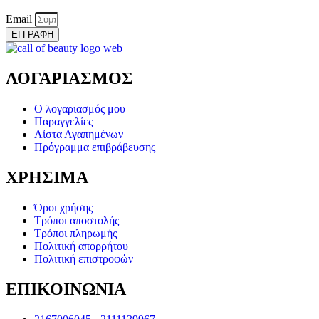
Email
ΕΓΓΡΑΦΗ
ΛΟΓΑΡΙΑΣΜΟΣ
Ο λογαριασμός μου
Παραγγελίες
Λίστα Αγαπημένων
Πρόγραμμα επιβράβευσης
ΧΡΗΣΙΜΑ
Όροι χρήσης
Τρόποι αποστολής
Τρόποι πληρωμής
Πολιτική απορρήτου
Πολιτική επιστροφών
ΕΠΙΚΟΙΝΩΝΙΑ