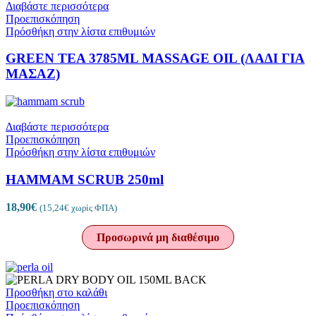
Διαβάστε περισσότερα
Προεπισκόπηση
Πρόσθήκη στην λίστα επιθυμιών
GREEN TEA 3785ML MASSAGE OIL (ΛΑΔΙ ΓΙΑ
ΜΑΣΑΖ)
Διαβάστε περισσότερα
Προεπισκόπηση
Πρόσθήκη στην λίστα επιθυμιών
HAMMAM SCRUB 250ml
18,90
€
(
15,24
€
χωρίς ΦΠΑ)
Προσωρινά μη διαθέσιμο
Προσθήκη στο καλάθι
Προεπισκόπηση