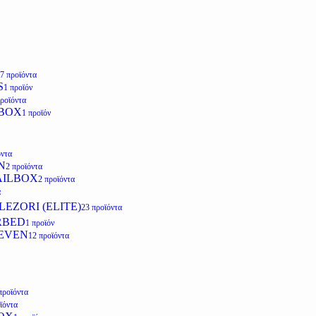
7 προϊόντα
S
1 προϊόν
προϊόντα
LBOX
1 προϊόν
όντα
N
2 προϊόντα
AILBOX
2 προϊόντα
α
EZORI (ELITE)
23 προϊόντα
RBED
1 προϊόν
EVEN
12 προϊόντα
προϊόντα
ϊόντα