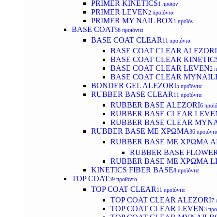
PRIMER KINETICS
1 προϊόν
PRIMER LEVEN
2 προϊόντα
PRIMER MY NAIL BOX
1 προϊόν
BASE COAT
58 προϊόντα
BASE COAT CLEAR
11 προϊόντα
BASE COAT CLEAR ALEZORI
BASE COAT CLEAR KINETIC
BASE COAT CLEAR LEVEN
2 
BASE COAT CLEAR MYNAI
BONDER GEL ALEZORI
5 προϊόντα
RUBBER BASE CLEAR
11 προϊόντα
RUBBER BASE ALEZORI
6 προϊ
RUBBER BASE CLEAR LEVE
RUBBER BASE CLEAR MYN
RUBBER BASE ΜΕ ΧΡΩΜΑ
36 προϊόντ
RUBBER BASE ΜΕ ΧΡΩΜΑ AL
RUBBER BASE FLOWE
RUBBER BASE ΜΕ ΧΡΩΜΑ L
KINETICS FIBER BASE
8 προϊόντα
TOP COAT
39 προϊόντα
TOP COAT CLEAR
11 προϊόντα
TOP COAT CLEAR ALEZORI
7 
TOP COAT CLEAR LEVEN
3 προ