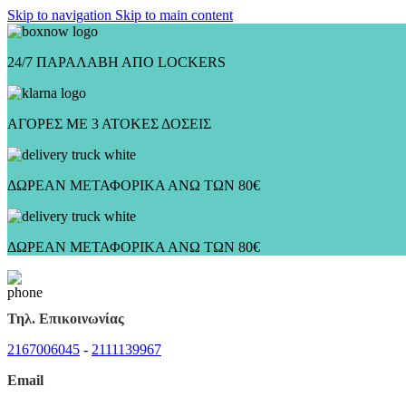
Skip to navigation
Skip to main content
24/7 ΠΑΡΑΛΑΒΗ ΑΠΟ LOCKERS
ΑΓΟΡΕΣ ΜΕ 3 ΑΤΟΚΕΣ ΔΟΣΕΙΣ
ΔΩΡΕΑΝ ΜΕΤΑΦΟΡΙΚΑ ΑΝΩ ΤΩΝ 80€
ΔΩΡΕΑΝ ΜΕΤΑΦΟΡΙΚΑ ΑΝΩ ΤΩΝ 80€
Τηλ. Επικοινωνίας
2167006045
-
2111139967
Email