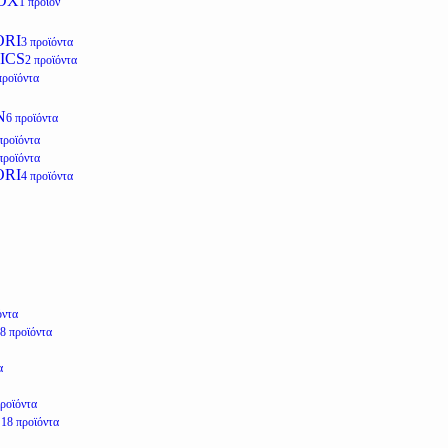
OX
1 προϊόν
ORI
3 προϊόντα
ICS
2 προϊόντα
προϊόντα
N
6 προϊόντα
προϊόντα
προϊόντα
ORI
4 προϊόντα
όντα
8 προϊόντα
α
προϊόντα
E
18 προϊόντα