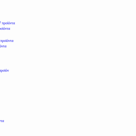
7 προϊόντα
ροϊόντα
 προϊόντα
ϊόντα
προϊόν
ντα