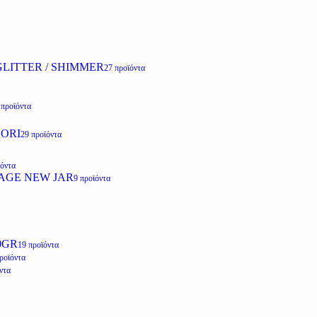
LITTER / SHIMMER
27 προϊόντα
 προϊόντα
ZORI
29 προϊόντα
ϊόντα
AGE NEW JAR
9 προϊόντα
0GR
19 προϊόντα
ροϊόντα
ντα