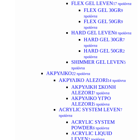
FLEX GEL LEVEN
17 προϊόντα
FLEX GEL 30GR
9
προϊόντα
FLEX GEL 50GR
9
προϊόντα
HARD GEL LEVEN
8 προϊόντα
HARD GEL 30GR
7
προϊόντα
HARD GEL 50GR
2
προϊόντα
SHIMMER GEL LEVEN
5
προϊόντα
ΑΚΡΥΛΙΚΟ
22 προϊόντα
ΑΚΡΥΛΙΚΟ ALEZORI
14 προϊόντα
ΑΚΡΥΛΙΚΗ ΣΚΟΝΗ
ALEZORI
7 προϊόντα
ΑΚΡΥΛΙΚΟ ΥΓΡΟ
ALEZORI
5 προϊόντα
ACRYLIC SYSTEM LEVEN
7
προϊόντα
ACRYLIC SYSTEM
POWDER
6 προϊόντα
ACRYLIC LIQUID
LEVEN
2 προϊόντα