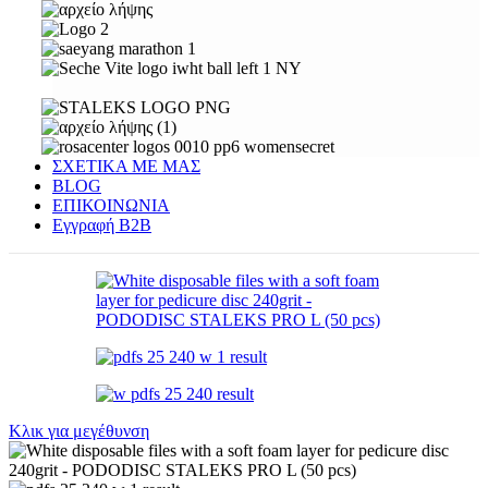
ΣΧΕΤΙΚΑ ΜΕ ΜΑΣ
BLOG
ΕΠΙΚΟΙΝΩΝΙΑ
Εγγραφή Β2Β
Κλικ για μεγέθυνση