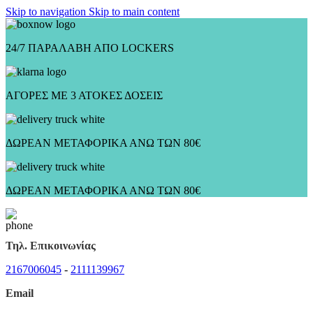
Skip to navigation
Skip to main content
24/7 ΠΑΡΑΛΑΒΗ ΑΠΟ LOCKERS
ΑΓΟΡΕΣ ΜΕ 3 ΑΤΟΚΕΣ ΔΟΣΕΙΣ
ΔΩΡΕΑΝ ΜΕΤΑΦΟΡΙΚΑ ΑΝΩ ΤΩΝ 80€
ΔΩΡΕΑΝ ΜΕΤΑΦΟΡΙΚΑ ΑΝΩ ΤΩΝ 80€
Τηλ. Επικοινωνίας
2167006045
-
2111139967
Email