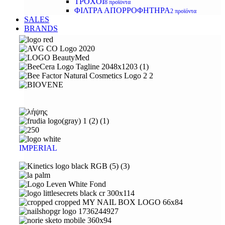
ΤΡΟΧΟΙ
8 προϊόντα
ΦΙΛΤΡΑ ΑΠΟΡΡΟΦΗΤΗΡΑ
2 προϊόντα
SALES
BRANDS
IMPERIAL