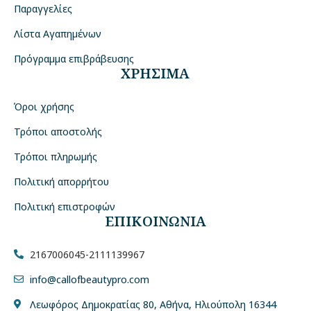
Παραγγελίες
Λίστα Αγαπημένων
Πρόγραμμα επιβράβευσης
ΧΡΗΣΙΜΑ
Όροι χρήσης
Τρόποι αποστολής
Τρόποι πληρωμής
Πολιτική απορρήτου
Πολιτική επιστροφών
ΕΠΙΚΟΙΝΩΝΙΑ
2167006045
-
2111139967
info@callofbeautypro.com
Λεωφόρος Δημοκρατίας 80, Αθήνα, Ηλιούπολη 16344