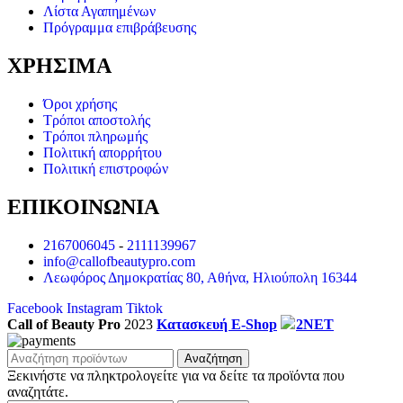
Λίστα Αγαπημένων
Πρόγραμμα επιβράβευσης
ΧΡΗΣΙΜΑ
Όροι χρήσης
Τρόποι αποστολής
Τρόποι πληρωμής
Πολιτική απορρήτου
Πολιτική επιστροφών
ΕΠΙΚΟΙΝΩΝΙΑ
2167006045
-
2111139967
info@callofbeautypro.com
Λεωφόρος Δημοκρατίας 80, Αθήνα, Ηλιούπολη 16344
Facebook
Instagram
Tiktok
Call of Beauty Pro
2023
Κατασκευή E-Shop
2NET
Αναζήτηση
Ξεκινήστε να πληκτρολογείτε για να δείτε τα προϊόντα που
αναζητάτε.