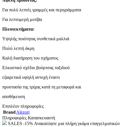
Αφελή προϊόντος:
Για πολύ λεπτές γραμμές και περιγράμματα
Για λεπτομερή μοτίβα
Πλεονεκτήματα:
Υψηλής ποιότητας συνθετικά μαλλιά
Πολύ λεπτή άκρη
Καλή διατήρηση του σχήματος
Ελκυστικό σχέδιο βούρτσας ταξιδιού
εξαιρετικά υψηλή αντοχή έναντι
προστασία της τρίχας κατά τη μεταφορά και
αποθήκευση
Επιπλέον πληροφορίες
Brand
Alezori
Πληροφορίες Κατασκευαστή
SALES -15% Ανακαλύψτε μια πλήρη γκάμα επαγγελματικών