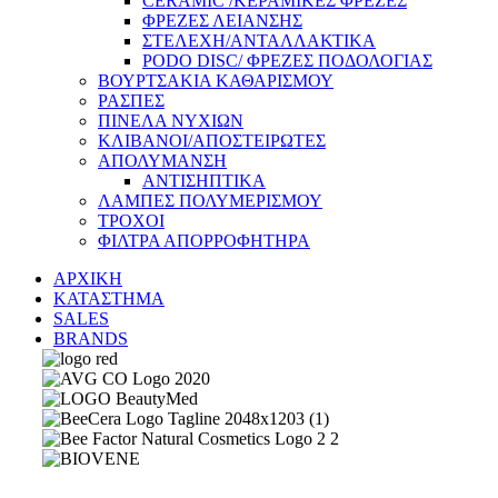
CERAMIC /ΚΕΡΑΜΙΚΕΣ ΦΡΕΖΕΣ
ΦΡΕΖΕΣ ΛΕΙΑΝΣΗΣ
ΣΤΕΛΕΧΗ/ΑΝΤΑΛΛΑΚΤΙΚΑ
PODO DISC/ ΦΡΕΖΕΣ ΠΟΔΟΛΟΓΙΑΣ
ΒΟΥΡΤΣΑΚΙΑ ΚΑΘΑΡΙΣΜΟΥ
ΡΑΣΠΕΣ
ΠΙΝΕΛΑ ΝΥΧΙΩΝ
ΚΛΙΒΑΝΟΙ/ΑΠΟΣΤΕΙΡΩΤΕΣ
ΑΠΟΛΥΜΑΝΣΗ
ΑΝΤΙΣΗΠΤΙΚΑ
ΛΑΜΠΕΣ ΠΟΛΥΜΕΡΙΣΜΟΥ
ΤΡΟΧΟΙ
ΦΙΛΤΡΑ ΑΠΟΡΡΟΦΗΤΗΡΑ
ΑΡΧΙΚΗ
ΚΑΤΑΣΤΗΜΑ
SALES
BRANDS