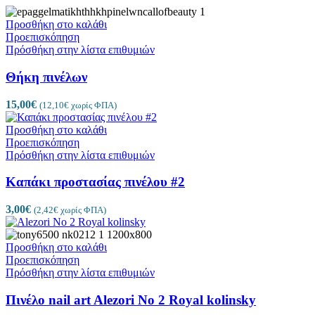
Προσθήκη στο καλάθι
Προεπισκόπηση
Πρόσθήκη στην λίστα επιθυμιών
Θήκη πινέλων
15,00
€
(
12,10
€
χωρίς ΦΠΑ)
Προσθήκη στο καλάθι
Προεπισκόπηση
Πρόσθήκη στην λίστα επιθυμιών
Καπάκι προστασίας πινέλου #2
3,00
€
(
2,42
€
χωρίς ΦΠΑ)
Προσθήκη στο καλάθι
Προεπισκόπηση
Πρόσθήκη στην λίστα επιθυμιών
Πινέλο nail art Alezori No 2 Royal kolinsky