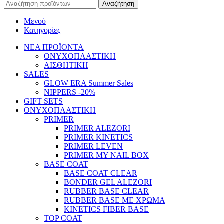
Αναζήτηση
Μενού
Κατηγορίες
ΝΕΑ ΠΡΟΪΟΝΤΑ
ΟΝΥΧΟΠΛΑΣΤΙΚΗ
ΑΙΣΘΗΤΙΚΗ
SALES
GLOW ERA Summer Sales
NIPPERS -20%
GIFT SETS
ΟΝΥΧΟΠΛΑΣΤΙΚΗ
PRIMER
PRIMER ALEZORI
PRIMER KINETICS
PRIMER LEVEN
PRIMER MY NAIL BOX
BASE COAT
BASE COAT CLEAR
BONDER GEL ALEZORI
RUBBER BASE CLEAR
RUBBER BASE ΜΕ ΧΡΩΜΑ
KINETICS FIBER BASE
TOP COAT