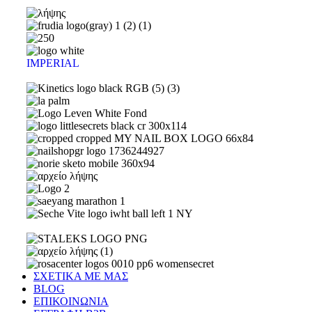
IMPERIAL
ΣΧΕΤΙΚΑ ΜΕ ΜΑΣ
BLOG
ΕΠΙΚΟΙΝΩΝΙΑ