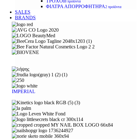
ΤΡΟΧΟΙ
8 προϊόντα
ΦΙΛΤΡΑ ΑΠΟΡΡΟΦΗΤΗΡΑ
2 προϊόντα
SALES
BRANDS
IMPERIAL