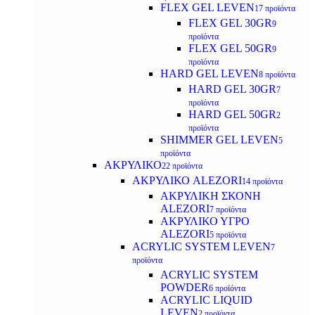
FLEX GEL LEVEN
17 προϊόντα
FLEX GEL 30GR
9
προϊόντα
FLEX GEL 50GR
9
προϊόντα
HARD GEL LEVEN
8 προϊόντα
HARD GEL 30GR
7
προϊόντα
HARD GEL 50GR
2
προϊόντα
SHIMMER GEL LEVEN
5
προϊόντα
ΑΚΡΥΛΙΚΟ
22 προϊόντα
ΑΚΡΥΛΙΚΟ ALEZORI
14 προϊόντα
ΑΚΡΥΛΙΚΗ ΣΚΟΝΗ
ALEZORI
7 προϊόντα
ΑΚΡΥΛΙΚΟ ΥΓΡΟ
ALEZORI
5 προϊόντα
ACRYLIC SYSTEM LEVEN
7
προϊόντα
ACRYLIC SYSTEM
POWDER
6 προϊόντα
ACRYLIC LIQUID
LEVEN
2 προϊόντα