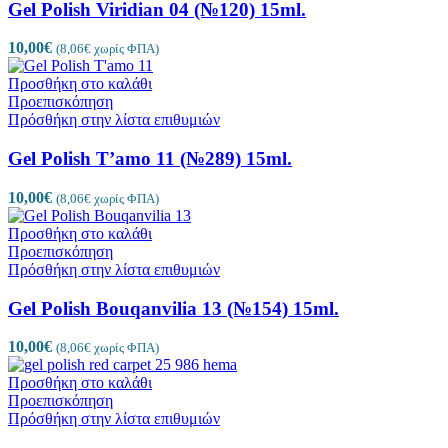
Gel Polish Viridian 04 (№120) 15ml.
10,00
€
(
8,06
€
χωρίς ΦΠΑ)
Προσθήκη στο καλάθι
Προεπισκόπηση
Πρόσθήκη στην λίστα επιθυμιών
Gel Polish T’amo 11 (№289) 15ml.
10,00
€
(
8,06
€
χωρίς ΦΠΑ)
Προσθήκη στο καλάθι
Προεπισκόπηση
Πρόσθήκη στην λίστα επιθυμιών
Gel Polish Bouqanvilia 13 (№154) 15ml.
10,00
€
(
8,06
€
χωρίς ΦΠΑ)
Προσθήκη στο καλάθι
Προεπισκόπηση
Πρόσθήκη στην λίστα επιθυμιών