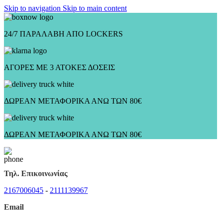
Skip to navigation
Skip to main content
24/7 ΠΑΡΑΛΑΒΗ ΑΠΟ LOCKERS
ΑΓΟΡΕΣ ΜΕ 3 ΑΤΟΚΕΣ ΔΟΣΕΙΣ
ΔΩΡΕΑΝ ΜΕΤΑΦΟΡΙΚΑ ΑΝΩ ΤΩΝ 80€
ΔΩΡΕΑΝ ΜΕΤΑΦΟΡΙΚΑ ΑΝΩ ΤΩΝ 80€
Τηλ. Επικοινωνίας
2167006045
-
2111139967
Email