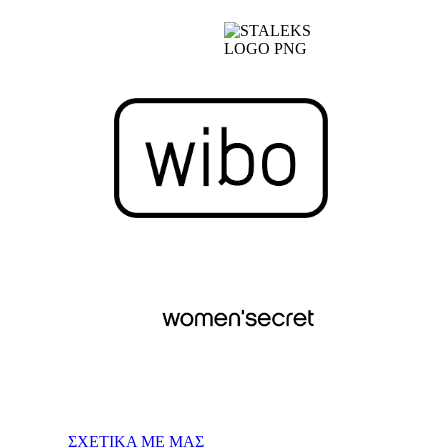
ΣΧΕΤΙΚΑ ΜΕ ΜΑΣ