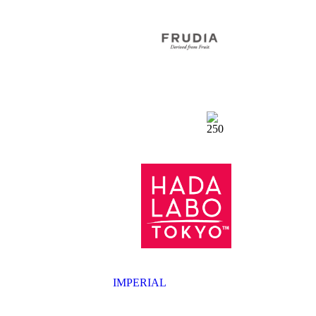
IMPERIAL