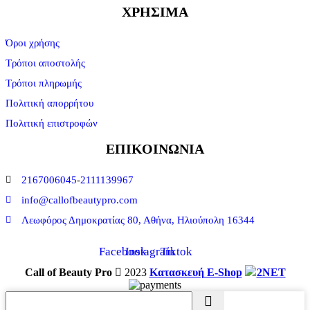
ΧΡΗΣΙΜΑ
Όροι χρήσης
Τρόποι αποστολής
Τρόποι πληρωμής
Πολιτική απορρήτου
Πολιτική επιστροφών
ΕΠΙΚΟΙΝΩΝΙΑ
2167006045
-
2111139967
info@callofbeautypro.com
Λεωφόρος Δημοκρατίας 80, Αθήνα, Ηλιούπολη 16344
Facebook
Instagram
Tiktok
Call of Beauty Pro
2023
Κατασκευή E-Shop
2NET