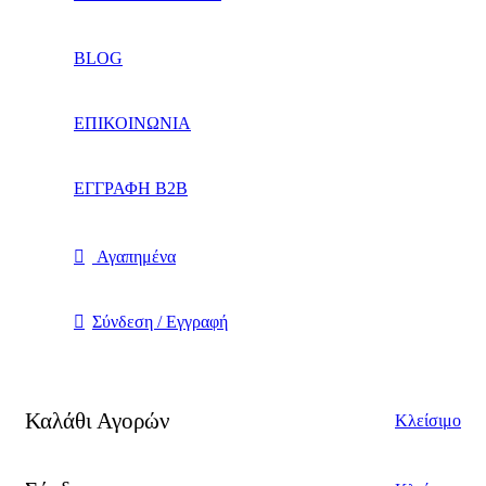
BLOG
ΕΠΙΚΟΙΝΩΝΙΑ
ΕΓΓΡΑΦΗ Β2Β
Αγαπημένα
Σύνδεση / Εγγραφή
Καλάθι Αγορών
Κλείσιμο