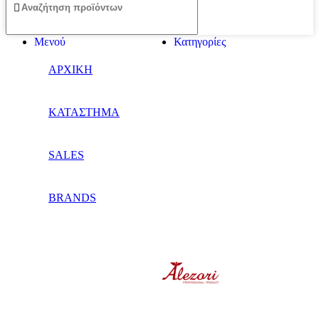
Μενού
Κατηγορίες
ΑΡΧΙΚΗ
ΚΑΤΑΣΤΗΜΑ
SALES
BRANDS