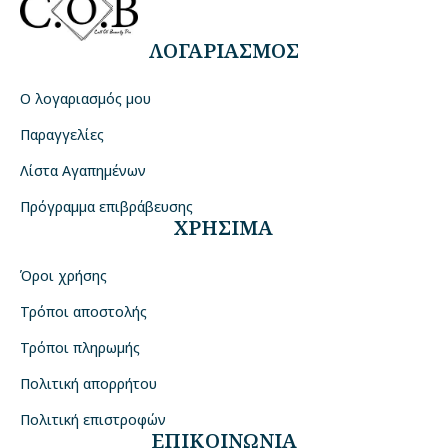
ΛΟΓΑΡΙΑΣΜΟΣ
Ο λογαριασμός μου
Παραγγελίες
Λίστα Αγαπημένων
Πρόγραμμα επιβράβευσης
ΧΡΗΣΙΜΑ
Όροι χρήσης
Τρόποι αποστολής
Τρόποι πληρωμής
Πολιτική απορρήτου
Πολιτική επιστροφών
ΕΠΙΚΟΙΝΩΝΙΑ