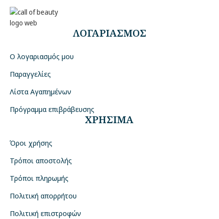
ΛΟΓΑΡΙΑΣΜΟΣ
Ο λογαριασμός μου
Παραγγελίες
Λίστα Αγαπημένων
Πρόγραμμα επιβράβευσης
ΧΡΗΣΙΜΑ
Όροι χρήσης
Τρόποι αποστολής
Τρόποι πληρωμής
Πολιτική απορρήτου
Πολιτική επιστροφών