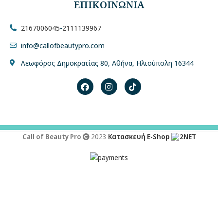
ΕΠΙΚΟΙΝΩΝΙΑ
2167006045
-
2111139967
info@callofbeautypro.com
Λεωφόρος Δημοκρατίας 80, Αθήνα, Ηλιούπολη 16344
Call of Beauty Pro
2023
Κατασκευή E-Shop
2NET