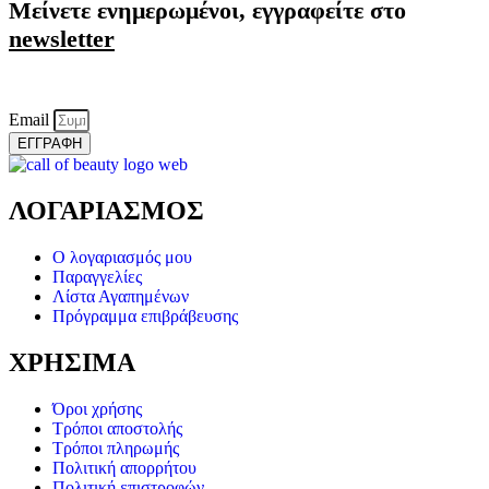
Μείνετε ενημερωμένοι, εγγραφείτε στο
newsletter
Email
ΕΓΓΡΑΦΗ
ΛΟΓΑΡΙΑΣΜΟΣ
Ο λογαριασμός μου
Παραγγελίες
Λίστα Αγαπημένων
Πρόγραμμα επιβράβευσης
ΧΡΗΣΙΜΑ
Όροι χρήσης
Τρόποι αποστολής
Τρόποι πληρωμής
Πολιτική απορρήτου
Πολιτική επιστροφών