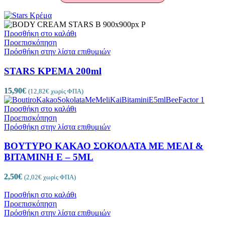
Προσθήκη στο καλάθι
Προεπισκόπηση
Πρόσθήκη στην λίστα επιθυμιών
STARS ΚΡΕΜΑ 200ml
15,90
€
(
12,82
€
χωρίς ΦΠΑ)
Προσθήκη στο καλάθι
Προεπισκόπηση
Πρόσθήκη στην λίστα επιθυμιών
ΒΟΥΤΥΡΟ ΚΑΚΑΟ ΣΟΚΟΛΑΤΑ ΜΕ ΜΕΛΙ &
ΒΙΤΑΜΙΝΗ Ε – 5ML
2,50
€
(
2,02
€
χωρίς ΦΠΑ)
Προσθήκη στο καλάθι
Προεπισκόπηση
Πρόσθήκη στην λίστα επιθυμιών