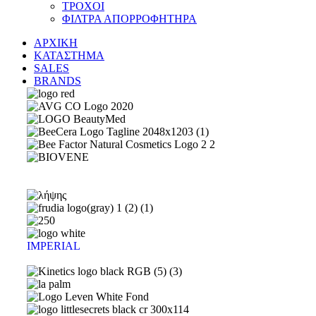
ΤΡΟΧΟΙ
ΦΙΛΤΡΑ ΑΠΟΡΡΟΦΗΤΗΡΑ
ΑΡΧΙΚΗ
ΚΑΤΑΣΤΗΜΑ
SALES
BRANDS
IMPERIAL