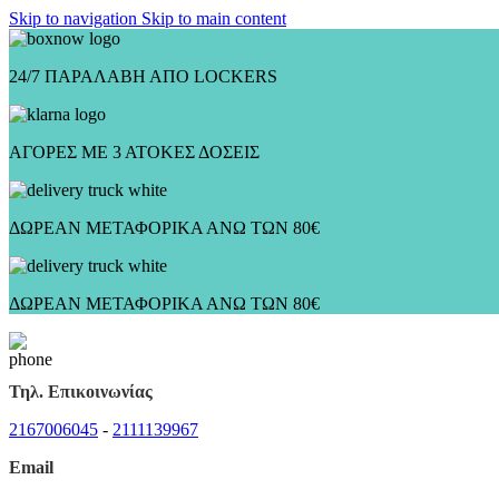
Skip to navigation
Skip to main content
24/7 ΠΑΡΑΛΑΒΗ ΑΠΟ LOCKERS
ΑΓΟΡΕΣ ΜΕ 3 ΑΤΟΚΕΣ ΔΟΣΕΙΣ
ΔΩΡΕΑΝ ΜΕΤΑΦΟΡΙΚΑ ΑΝΩ ΤΩΝ 80€
ΔΩΡΕΑΝ ΜΕΤΑΦΟΡΙΚΑ ΑΝΩ ΤΩΝ 80€
Τηλ. Επικοινωνίας
2167006045
-
2111139967
Email