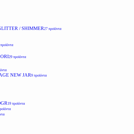
LITTER / SHIMMER
27 προϊόντα
 προϊόντα
ZORI
29 προϊόντα
ϊόντα
AGE NEW JAR
9 προϊόντα
0GR
19 προϊόντα
ροϊόντα
ντα