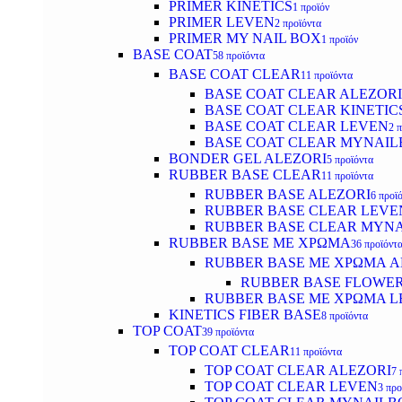
PRIMER KINETICS
1 προϊόν
PRIMER LEVEN
2 προϊόντα
PRIMER MY NAIL BOX
1 προϊόν
BASE COAT
58 προϊόντα
BASE COAT CLEAR
11 προϊόντα
BASE COAT CLEAR ALEZORI
BASE COAT CLEAR KINETIC
BASE COAT CLEAR LEVEN
2 
BASE COAT CLEAR MYNAI
BONDER GEL ALEZORI
5 προϊόντα
RUBBER BASE CLEAR
11 προϊόντα
RUBBER BASE ALEZORI
6 προϊ
RUBBER BASE CLEAR LEVE
RUBBER BASE CLEAR MYN
RUBBER BASE ΜΕ ΧΡΩΜΑ
36 προϊόντ
RUBBER BASE ΜΕ ΧΡΩΜΑ AL
RUBBER BASE FLOWE
RUBBER BASE ΜΕ ΧΡΩΜΑ L
KINETICS FIBER BASE
8 προϊόντα
TOP COAT
39 προϊόντα
TOP COAT CLEAR
11 προϊόντα
TOP COAT CLEAR ALEZORI
7 
TOP COAT CLEAR LEVEN
3 προ