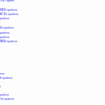
OX
1 προϊόν
ORI
3 προϊόντα
ICS
2 προϊόντα
προϊόντα
N
6 προϊόντα
προϊόντα
προϊόντα
ORI
4 προϊόντα
όντα
8 προϊόντα
α
προϊόντα
E
18 προϊόντα