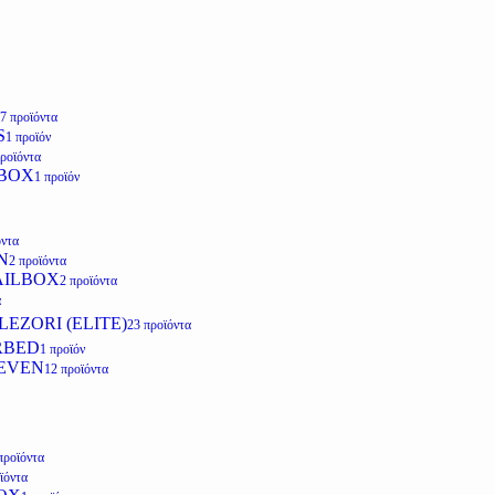
7 προϊόντα
S
1 προϊόν
προϊόντα
LBOX
1 προϊόν
όντα
N
2 προϊόντα
AILBOX
2 προϊόντα
α
EZORI (ELITE)
23 προϊόντα
RBED
1 προϊόν
EVEN
12 προϊόντα
προϊόντα
ϊόντα