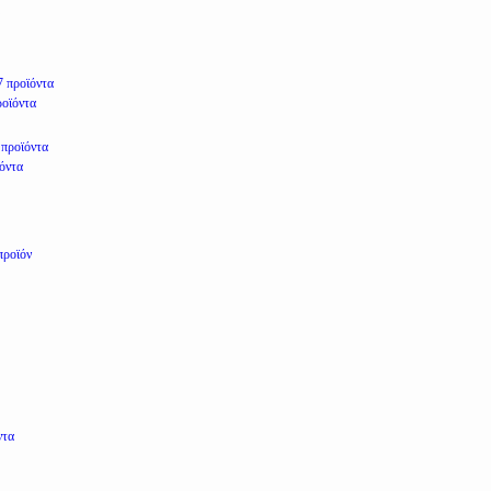
7 προϊόντα
ροϊόντα
 προϊόντα
ϊόντα
προϊόν
ντα