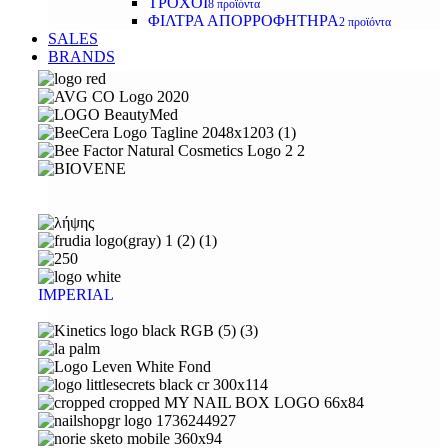
ΤΡΟΧΟΙ
8 προϊόντα
ΦΙΛΤΡΑ ΑΠΟΡΡΟΦΗΤΗΡΑ
2 προϊόντα
SALES
BRANDS
IMPERIAL