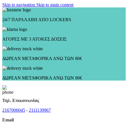
Skip to navigation
Skip to main content
24/7 ΠΑΡΑΛΑΒΗ ΑΠΟ LOCKERS
ΑΓΟΡΕΣ ΜΕ 3 ΑΤΟΚΕΣ ΔΟΣΕΙΣ
ΔΩΡΕΑΝ ΜΕΤΑΦΟΡΙΚΑ ΑΝΩ ΤΩΝ 80€
ΔΩΡΕΑΝ ΜΕΤΑΦΟΡΙΚΑ ΑΝΩ ΤΩΝ 80€
Τηλ. Επικοινωνίας
2167006045
-
2111139967
Email