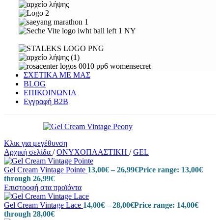
ΣΧΕΤΙΚΑ ΜΕ ΜΑΣ
BLOG
ΕΠΙΚΟΙΝΩΝΙΑ
Εγγραφή Β2Β
Κλικ για μεγέθυνση
Αρχική σελίδα
/
ΟΝΥΧΟΠΛΑΣΤΙΚΗ
/
GEL
Gel Cream Vintage Pointe
13,00
€
–
26,99
€
Price range: 13,00€
through 26,99€
Επιστροφή στα προϊόντα
Gel Cream Vintage Lace
14,00
€
–
28,00
€
Price range: 14,00€
through 28,00€