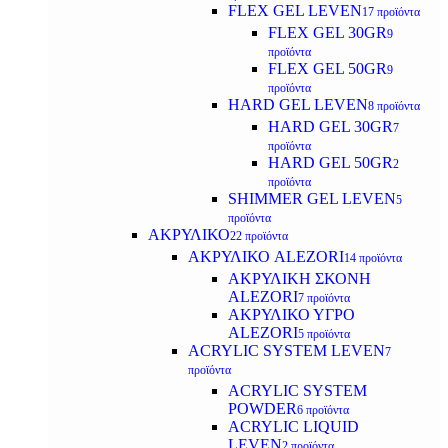
FLEX GEL LEVEN
17 προϊόντα
FLEX GEL 30GR
9
προϊόντα
FLEX GEL 50GR
9
προϊόντα
HARD GEL LEVEN
8 προϊόντα
HARD GEL 30GR
7
προϊόντα
HARD GEL 50GR
2
προϊόντα
SHIMMER GEL LEVEN
5
προϊόντα
ΑΚΡΥΛΙΚΟ
22 προϊόντα
ΑΚΡΥΛΙΚΟ ALEZORI
14 προϊόντα
ΑΚΡΥΛΙΚΗ ΣΚΟΝΗ
ALEZORI
7 προϊόντα
ΑΚΡΥΛΙΚΟ ΥΓΡΟ
ALEZORI
5 προϊόντα
ACRYLIC SYSTEM LEVEN
7
προϊόντα
ACRYLIC SYSTEM
POWDER
6 προϊόντα
ACRYLIC LIQUID
LEVEN
2 προϊόντα