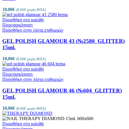
10,00
€
(
8,06
€
χωρίς ΦΠΑ)
Προσθήκη στο καλάθι
Προεπισκόπηση
Πρόσθήκη στην λίστα επιθυμιών
GEL POLISH GLAMOUR 43 (№2580_GLITTER)
15ml.
10,00
€
(
8,06
€
χωρίς ΦΠΑ)
Προσθήκη στο καλάθι
Προεπισκόπηση
Πρόσθήκη στην λίστα επιθυμιών
GEL POLISH GLAMOUR 46 (№604_GLITTER)
15ml.
10,00
€
(
8,06
€
χωρίς ΦΠΑ)
Προσθήκη στο καλάθι
Προεπισκόπηση