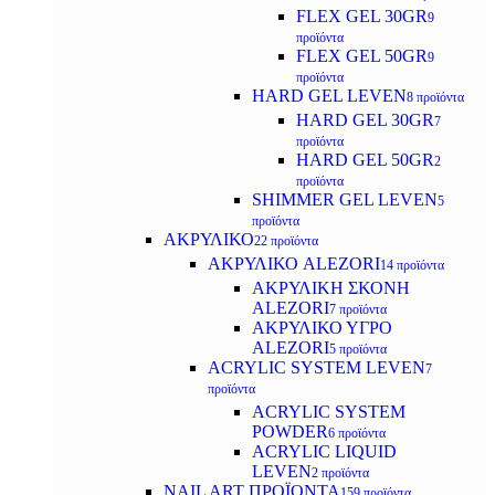
FLEX GEL 30GR
9
προϊόντα
FLEX GEL 50GR
9
προϊόντα
HARD GEL LEVEN
8 προϊόντα
HARD GEL 30GR
7
προϊόντα
HARD GEL 50GR
2
προϊόντα
SHIMMER GEL LEVEN
5
προϊόντα
ΑΚΡΥΛΙΚΟ
22 προϊόντα
ΑΚΡΥΛΙΚΟ ALEZORI
14 προϊόντα
ΑΚΡΥΛΙΚΗ ΣΚΟΝΗ
ALEZORI
7 προϊόντα
ΑΚΡΥΛΙΚΟ ΥΓΡΟ
ALEZORI
5 προϊόντα
ACRYLIC SYSTEM LEVEN
7
προϊόντα
ACRYLIC SYSTEM
POWDER
6 προϊόντα
ACRYLIC LIQUID
LEVEN
2 προϊόντα
NAIL ART ΠΡΟΪΟΝΤΑ
159 προϊόντα