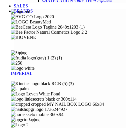
ΦΙΛΤΡΑ ΑΠΟΡΡΟΦΗΤΗΡΑ
2 προϊόντα
SALES
BRANDS
IMPERIAL