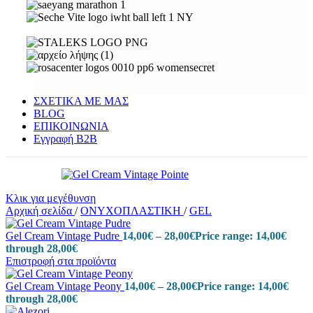
ΣΧΕΤΙΚΑ ΜΕ ΜΑΣ
BLOG
ΕΠΙΚΟΙΝΩΝΙΑ
Εγγραφή Β2Β
Κλικ για μεγέθυνση
Αρχική σελίδα
/
ΟΝΥΧΟΠΛΑΣΤΙΚΗ
/
GEL
Gel Cream Vintage Pudre
14,00
€
–
28,00
€
Price range: 14,00€
through 28,00€
Επιστροφή στα προϊόντα
Gel Cream Vintage Peony
14,00
€
–
28,00
€
Price range: 14,00€
through 28,00€