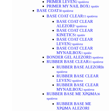
PRIMER LEVEN
2 προϊόντα
PRIMER MY NAIL BOX
1 προϊόν
BASE COAT
58 προϊόντα
BASE COAT CLEAR
11 προϊόντα
BASE COAT CLEAR
ALEZORI
7 προϊόντα
BASE COAT CLEAR
KINETICS
1 προϊόν
BASE COAT CLEAR
LEVEN
2 προϊόντα
BASE COAT CLEAR
MYNAILBOX
1 προϊόν
BONDER GEL ALEZORI
5 προϊόντα
RUBBER BASE CLEAR
11 προϊόντα
RUBBER BASE ALEZORI
6
προϊόντα
RUBBER BASE CLEAR
LEVEN
2 προϊόντα
RUBBER BASE CLEAR
MYNAILBOX
2 προϊόντα
RUBBER BASE ΜΕ ΧΡΩΜΑ
36
προϊόντα
RUBBER BASE ΜΕ
ΧΡΩΜΑ ALEZORI