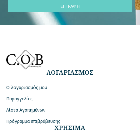
ΕΓΓΡΑΦΗ
ΛΟΓΑΡΙΑΣΜΟΣ
Ο λογαριασμός μου
Παραγγελίες
Λίστα Αγαπημένων
Πρόγραμμα επιβράβευσης
ΧΡΗΣΙΜΑ