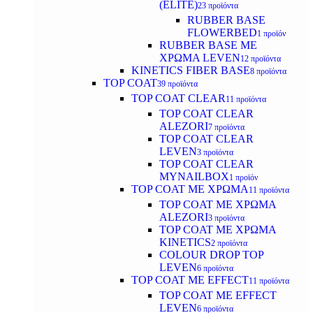
(ELITE)
23 προϊόντα
RUBBER BASE
FLOWERBED
1 προϊόν
RUBBER BASE ΜΕ
ΧΡΩΜΑ LEVEN
12 προϊόντα
KINETICS FIBER BASE
8 προϊόντα
TOP COAT
39 προϊόντα
TOP COAT CLEAR
11 προϊόντα
TOP COAT CLEAR
ALEZORI
7 προϊόντα
TOP COAT CLEAR
LEVEN
3 προϊόντα
TOP COAT CLEAR
MYNAILBOX
1 προϊόν
TOP COAT ΜΕ ΧΡΩΜΑ
11 προϊόντα
TOP COAT ΜΕ ΧΡΩΜΑ
ALEZORI
3 προϊόντα
TOP COAT ΜΕ ΧΡΩΜΑ
KINETICS
2 προϊόντα
COLOUR DROP TOP
LEVEN
6 προϊόντα
TOP COAT ΜΕ EFFECT
11 προϊόντα
TOP COAT ME EFFECT
LEVEN
6 προϊόντα