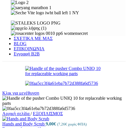
ΣΧΕΤΙΚΑ ΜΕ ΜΑΣ
BLOG
ΕΠΙΚΟΙΝΩΝΙΑ
Εγγραφή Β2Β
Κλικ για μεγέθυνση
Αρχική σελίδα
/
ΕΞΟΠΛΙΣΜΟΣ
Hands and Body Scrub
9,00
€
(
7,26
€
χωρίς ΦΠΑ)