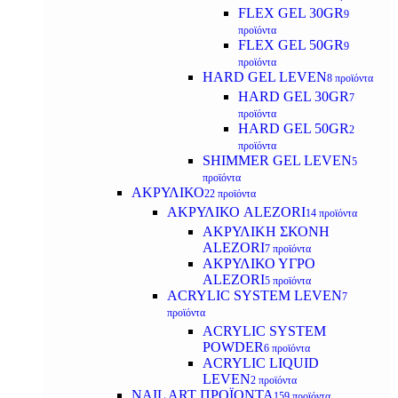
FLEX GEL 30GR
9
προϊόντα
FLEX GEL 50GR
9
προϊόντα
HARD GEL LEVEN
8 προϊόντα
HARD GEL 30GR
7
προϊόντα
HARD GEL 50GR
2
προϊόντα
SHIMMER GEL LEVEN
5
προϊόντα
ΑΚΡΥΛΙΚΟ
22 προϊόντα
ΑΚΡΥΛΙΚΟ ALEZORI
14 προϊόντα
ΑΚΡΥΛΙΚΗ ΣΚΟΝΗ
ALEZORI
7 προϊόντα
ΑΚΡΥΛΙΚΟ ΥΓΡΟ
ALEZORI
5 προϊόντα
ACRYLIC SYSTEM LEVEN
7
προϊόντα
ACRYLIC SYSTEM
POWDER
6 προϊόντα
ACRYLIC LIQUID
LEVEN
2 προϊόντα
NAIL ART ΠΡΟΪΟΝΤΑ
159 προϊόντα