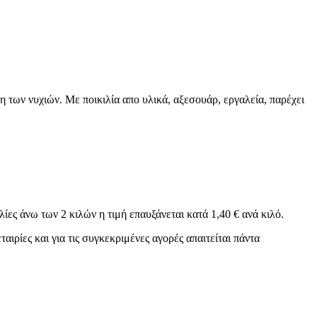
η των νυχιών. Με ποικιλία απο υλικά, αξεσουάρ, εργαλεία, παρέχει
ϊόντα
λίες άνω των 2 κιλών η τιμή επαυξάνεται κατά 1,40 € ανά κιλό.
ιρίες και για τις συγκεκριμένες αγορές απαιτείται πάντα