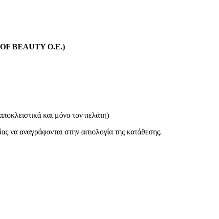
L OF BEAUTY O.E.)
αποκλειστικά και μόνο τον πελάτη)
λίας να αναγράφονται στην αιτιολογία της κατάθεσης.