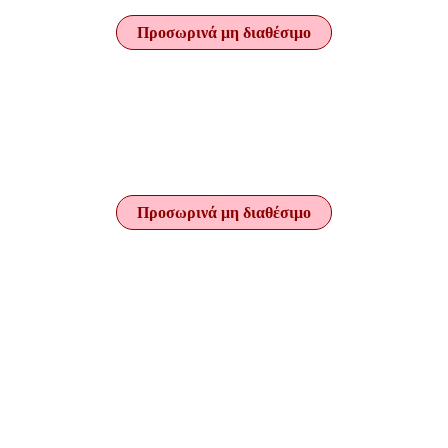
Προσωρινά μη διαθέσιμο
Προσωρινά μη διαθέσιμο