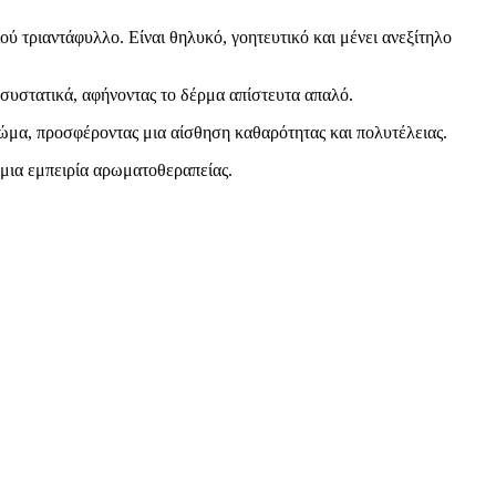
τριαντάφυλλο. Είναι θηλυκό, γοητευτικό και μένει ανεξίτηλο
 συστατικά, αφήνοντας το δέρμα απίστευτα απαλό.
 σώμα, προσφέροντας μια αίσθηση καθαρότητας και πολυτέλειας.
 μια εμπειρία αρωματοθεραπείας.