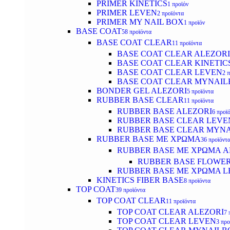
PRIMER KINETICS
1 προϊόν
PRIMER LEVEN
2 προϊόντα
PRIMER MY NAIL BOX
1 προϊόν
BASE COAT
58 προϊόντα
BASE COAT CLEAR
11 προϊόντα
BASE COAT CLEAR ALEZORI
BASE COAT CLEAR KINETIC
BASE COAT CLEAR LEVEN
2 
BASE COAT CLEAR MYNAI
BONDER GEL ALEZORI
5 προϊόντα
RUBBER BASE CLEAR
11 προϊόντα
RUBBER BASE ALEZORI
6 προϊ
RUBBER BASE CLEAR LEVE
RUBBER BASE CLEAR MYN
RUBBER BASE ΜΕ ΧΡΩΜΑ
36 προϊόντ
RUBBER BASE ΜΕ ΧΡΩΜΑ AL
RUBBER BASE FLOWE
RUBBER BASE ΜΕ ΧΡΩΜΑ L
KINETICS FIBER BASE
8 προϊόντα
TOP COAT
39 προϊόντα
TOP COAT CLEAR
11 προϊόντα
TOP COAT CLEAR ALEZORI
7 
TOP COAT CLEAR LEVEN
3 προ