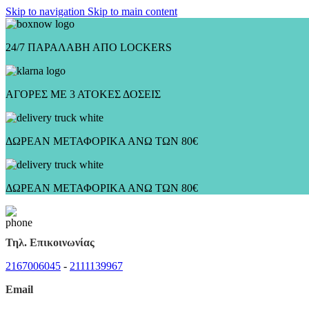
Skip to navigation
Skip to main content
24/7 ΠΑΡΑΛΑΒΗ ΑΠΟ LOCKERS
ΑΓΟΡΕΣ ΜΕ 3 ΑΤΟΚΕΣ ΔΟΣΕΙΣ
ΔΩΡΕΑΝ ΜΕΤΑΦΟΡΙΚΑ ΑΝΩ ΤΩΝ 80€
ΔΩΡΕΑΝ ΜΕΤΑΦΟΡΙΚΑ ΑΝΩ ΤΩΝ 80€
Τηλ. Επικοινωνίας
2167006045
-
2111139967
Email