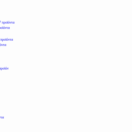
7 προϊόντα
ροϊόντα
 προϊόντα
ϊόντα
προϊόν
ντα