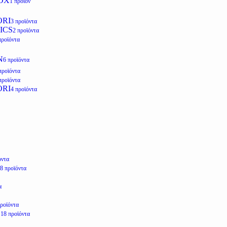
OX
1 προϊόν
ORI
3 προϊόντα
ICS
2 προϊόντα
προϊόντα
N
6 προϊόντα
προϊόντα
προϊόντα
ORI
4 προϊόντα
όντα
8 προϊόντα
α
προϊόντα
E
18 προϊόντα