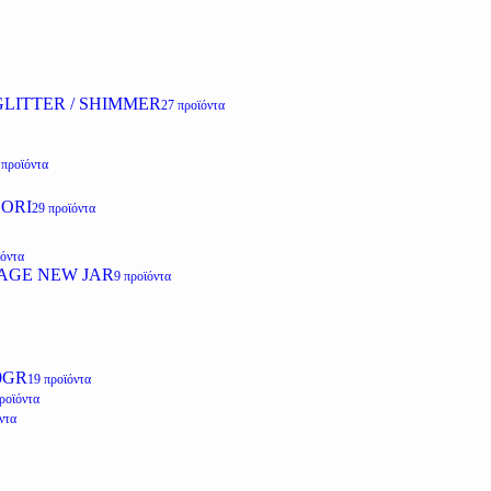
LITTER / SHIMMER
27 προϊόντα
 προϊόντα
ZORI
29 προϊόντα
ϊόντα
AGE NEW JAR
9 προϊόντα
0GR
19 προϊόντα
ροϊόντα
ντα