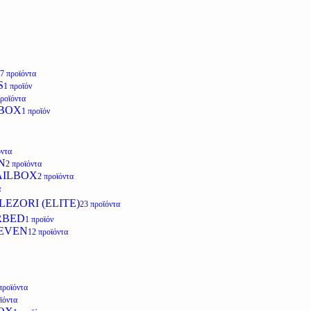
7 προϊόντα
S
1 προϊόν
προϊόντα
LBOX
1 προϊόν
όντα
N
2 προϊόντα
AILBOX
2 προϊόντα
α
EZORI (ELITE)
23 προϊόντα
RBED
1 προϊόν
EVEN
12 προϊόντα
προϊόντα
ϊόντα