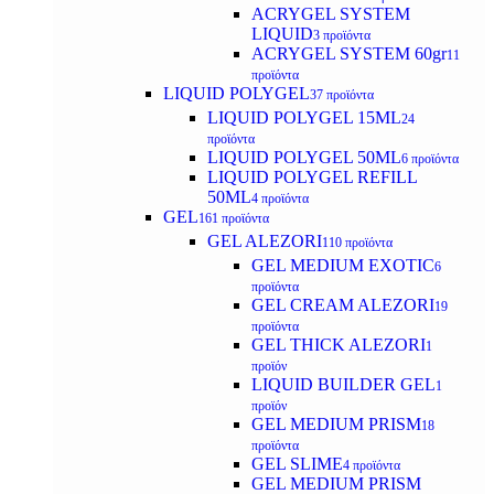
ACRYGEL SYSTEM
LIQUID
3 προϊόντα
ACRYGEL SYSTEM 60gr
11
προϊόντα
LIQUID POLYGEL
37 προϊόντα
LIQUID POLYGEL 15ML
24
προϊόντα
LIQUID POLYGEL 50ML
6 προϊόντα
LIQUID POLYGEL REFILL
50ML
4 προϊόντα
GEL
161 προϊόντα
GEL ALEZORI
110 προϊόντα
GEL MEDIUM EXOTIC
6
προϊόντα
GEL CREAM ALEZORI
19
προϊόντα
GEL THICK ALEZORI
1
προϊόν
LIQUID BUILDER GEL
1
προϊόν
GEL MEDIUM PRISM
18
προϊόντα
GEL SLIME
4 προϊόντα
GEL MEDIUM PRISM