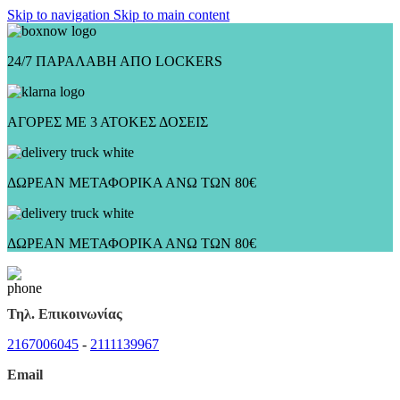
Skip to navigation
Skip to main content
24/7 ΠΑΡΑΛΑΒΗ ΑΠΟ LOCKERS
ΑΓΟΡΕΣ ΜΕ 3 ΑΤΟΚΕΣ ΔΟΣΕΙΣ
ΔΩΡΕΑΝ ΜΕΤΑΦΟΡΙΚΑ ΑΝΩ ΤΩΝ 80€
ΔΩΡΕΑΝ ΜΕΤΑΦΟΡΙΚΑ ΑΝΩ ΤΩΝ 80€
Τηλ. Επικοινωνίας
2167006045
-
2111139967
Email