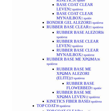
KINETICS
1 προϊόν
BASE COAT CLEAR
LEVEN
2 προϊόντα
BASE COAT CLEAR
MYNAILBOX
1 προϊόν
BONDER GEL ALEZORI
5 προϊόντα
RUBBER BASE CLEAR
11 προϊόντα
RUBBER BASE ALEZORI
6
προϊόντα
RUBBER BASE CLEAR
LEVEN
2 προϊόντα
RUBBER BASE CLEAR
MYNAILBOX
2 προϊόντα
RUBBER BASE ΜΕ ΧΡΩΜΑ
36
προϊόντα
RUBBER BASE ΜΕ
ΧΡΩΜΑ ALEZORI
(ELITE)
23 προϊόντα
RUBBER BASE
FLOWERBED
1 προϊόν
RUBBER BASE ΜΕ
ΧΡΩΜΑ LEVEN
12 προϊόντα
KINETICS FIBER BASE
8 προϊόντα
TOP COAT
39 προϊόντα