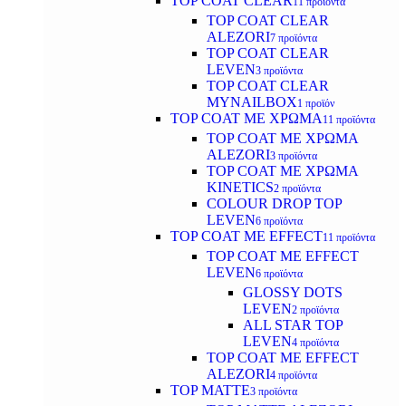
TOP COAT CLEAR
11 προϊόντα
TOP COAT CLEAR
ALEZORI
7 προϊόντα
TOP COAT CLEAR
LEVEN
3 προϊόντα
TOP COAT CLEAR
MYNAILBOX
1 προϊόν
TOP COAT ΜΕ ΧΡΩΜΑ
11 προϊόντα
TOP COAT ΜΕ ΧΡΩΜΑ
ALEZORI
3 προϊόντα
TOP COAT ΜΕ ΧΡΩΜΑ
KINETICS
2 προϊόντα
COLOUR DROP TOP
LEVEN
6 προϊόντα
TOP COAT ΜΕ EFFECT
11 προϊόντα
TOP COAT ME EFFECT
LEVEN
6 προϊόντα
GLOSSY DOTS
LEVEN
2 προϊόντα
ALL STAR TOP
LEVEN
4 προϊόντα
TOP COAT ME EFFECT
ALEZORI
4 προϊόντα
TOP MATTE
3 προϊόντα