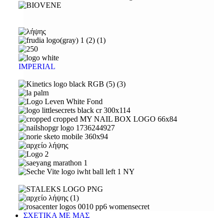
IMPERIAL
ΣΧΕΤΙΚΑ ΜΕ ΜΑΣ