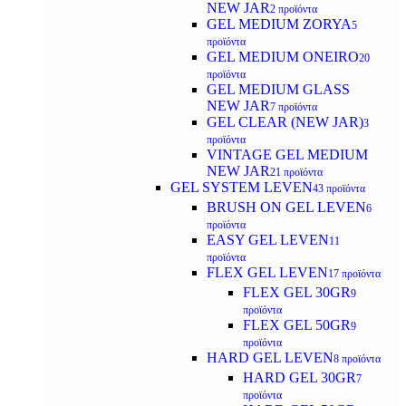
NEW JAR
2 προϊόντα
GEL MEDIUM ZORYA
5
προϊόντα
GEL MEDIUM ONEIRO
20
προϊόντα
GEL MEDIUM GLASS
NEW JAR
7 προϊόντα
GEL CLEAR (NEW JAR)
3
προϊόντα
VINTAGE GEL MEDIUM
NEW JAR
21 προϊόντα
GEL SYSTEM LEVEN
43 προϊόντα
BRUSH ON GEL LEVEN
6
προϊόντα
EASY GEL LEVEN
11
προϊόντα
FLEX GEL LEVEN
17 προϊόντα
FLEX GEL 30GR
9
προϊόντα
FLEX GEL 50GR
9
προϊόντα
HARD GEL LEVEN
8 προϊόντα
HARD GEL 30GR
7
προϊόντα