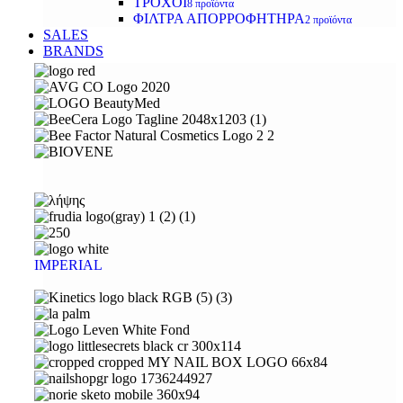
ΤΡΟΧΟΙ
8 προϊόντα
ΦΙΛΤΡΑ ΑΠΟΡΡΟΦΗΤΗΡΑ
2 προϊόντα
SALES
BRANDS
IMPERIAL