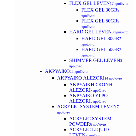
FLEX GEL LEVEN
17 προϊόντα
FLEX GEL 30GR
9
προϊόντα
FLEX GEL 50GR
9
προϊόντα
HARD GEL LEVEN
8 προϊόντα
HARD GEL 30GR
7
προϊόντα
HARD GEL 50GR
2
προϊόντα
SHIMMER GEL LEVEN
5
προϊόντα
ΑΚΡΥΛΙΚΟ
22 προϊόντα
ΑΚΡΥΛΙΚΟ ALEZORI
14 προϊόντα
ΑΚΡΥΛΙΚΗ ΣΚΟΝΗ
ALEZORI
7 προϊόντα
ΑΚΡΥΛΙΚΟ ΥΓΡΟ
ALEZORI
5 προϊόντα
ACRYLIC SYSTEM LEVEN
7
προϊόντα
ACRYLIC SYSTEM
POWDER
6 προϊόντα
ACRYLIC LIQUID
LEVEN
2 προϊόντα