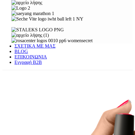
ΣΧΕΤΙΚΑ ΜΕ ΜΑΣ
BLOG
ΕΠΙΚΟΙΝΩΝΙΑ
Εγγραφή Β2Β