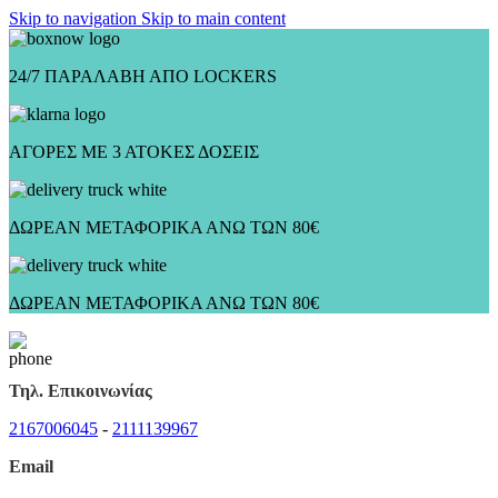
Skip to navigation
Skip to main content
24/7 ΠΑΡΑΛΑΒΗ ΑΠΟ LOCKERS
ΑΓΟΡΕΣ ΜΕ 3 ΑΤΟΚΕΣ ΔΟΣΕΙΣ
ΔΩΡΕΑΝ ΜΕΤΑΦΟΡΙΚΑ ΑΝΩ ΤΩΝ 80€
ΔΩΡΕΑΝ ΜΕΤΑΦΟΡΙΚΑ ΑΝΩ ΤΩΝ 80€
Τηλ. Επικοινωνίας
2167006045
-
2111139967
Email