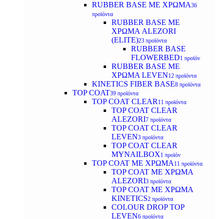
RUBBER BASE ΜΕ ΧΡΩΜΑ
36
προϊόντα
RUBBER BASE ΜΕ
ΧΡΩΜΑ ALEZORI
(ELITE)
23 προϊόντα
RUBBER BASE
FLOWERBED
1 προϊόν
RUBBER BASE ΜΕ
ΧΡΩΜΑ LEVEN
12 προϊόντα
KINETICS FIBER BASE
8 προϊόντα
TOP COAT
39 προϊόντα
TOP COAT CLEAR
11 προϊόντα
TOP COAT CLEAR
ALEZORI
7 προϊόντα
TOP COAT CLEAR
LEVEN
3 προϊόντα
TOP COAT CLEAR
MYNAILBOX
1 προϊόν
TOP COAT ΜΕ ΧΡΩΜΑ
11 προϊόντα
TOP COAT ΜΕ ΧΡΩΜΑ
ALEZORI
3 προϊόντα
TOP COAT ΜΕ ΧΡΩΜΑ
KINETICS
2 προϊόντα
COLOUR DROP TOP
LEVEN
6 προϊόντα