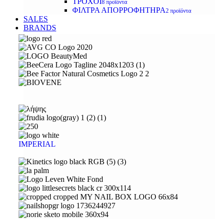
ΤΡΟΧΟΙ
8 προϊόντα
ΦΙΛΤΡΑ ΑΠΟΡΡΟΦΗΤΗΡΑ
2 προϊόντα
SALES
BRANDS
IMPERIAL