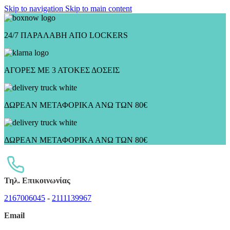
Skip to navigation
Skip to main content
24/7 ΠΑΡΑΛΑΒΗ ΑΠΟ LOCKERS
ΑΓΟΡΕΣ ΜΕ 3 ΑΤΟΚΕΣ ΔΟΣΕΙΣ
ΔΩΡΕΑΝ ΜΕΤΑΦΟΡΙΚΑ ΑΝΩ ΤΩΝ 80€
ΔΩΡΕΑΝ ΜΕΤΑΦΟΡΙΚΑ ΑΝΩ ΤΩΝ 80€
Τηλ. Επικοινωνίας
2167006045
-
2111139967
Email