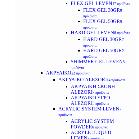
FLEX GEL LEVEN
17 προϊόντα
FLEX GEL 30GR
9
προϊόντα
FLEX GEL 50GR
9
προϊόντα
HARD GEL LEVEN
8 προϊόντα
HARD GEL 30GR
7
προϊόντα
HARD GEL 50GR
2
προϊόντα
SHIMMER GEL LEVEN
5
προϊόντα
ΑΚΡΥΛΙΚΟ
22 προϊόντα
ΑΚΡΥΛΙΚΟ ALEZORI
14 προϊόντα
ΑΚΡΥΛΙΚΗ ΣΚΟΝΗ
ALEZORI
7 προϊόντα
ΑΚΡΥΛΙΚΟ ΥΓΡΟ
ALEZORI
5 προϊόντα
ACRYLIC SYSTEM LEVEN
7
προϊόντα
ACRYLIC SYSTEM
POWDER
6 προϊόντα
ACRYLIC LIQUID
LEVEN
2 προϊόντα