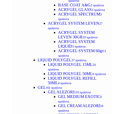
προϊόντα
BASE COAT A&G
2 προϊόντα
ACRYGEL GLASS
3 προϊόντα
ACRYGEL SPECTRUM
3
προϊόντα
ACRYGEL SYSTEM LEVEN
27
προϊόντα
ACRYGEL SYSTEM
LEVEN 30GR
19 προϊόντα
ACRYGEL SYSTEM
LIQUID
3 προϊόντα
ACRYGEL SYSTEM 60gr
11
προϊόντα
LIQUID POLYGEL
37 προϊόντα
LIQUID POLYGEL 15ML
24
προϊόντα
LIQUID POLYGEL 50ML
6 προϊόντα
LIQUID POLYGEL REFILL
50ML
4 προϊόντα
GEL
161 προϊόντα
GEL ALEZORI
110 προϊόντα
GEL MEDIUM EXOTIC
6
προϊόντα
GEL CREAM ALEZORI
19
προϊόντα