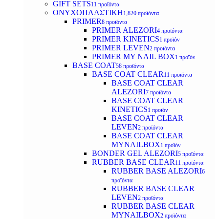
GIFT SETS
11 προϊόντα
ΟΝΥΧΟΠΛΑΣΤΙΚΗ
1,820 προϊόντα
PRIMER
8 προϊόντα
PRIMER ALEZORI
4 προϊόντα
PRIMER KINETICS
1 προϊόν
PRIMER LEVEN
2 προϊόντα
PRIMER MY NAIL BOX
1 προϊόν
BASE COAT
58 προϊόντα
BASE COAT CLEAR
11 προϊόντα
BASE COAT CLEAR
ALEZORI
7 προϊόντα
BASE COAT CLEAR
KINETICS
1 προϊόν
BASE COAT CLEAR
LEVEN
2 προϊόντα
BASE COAT CLEAR
MYNAILBOX
1 προϊόν
BONDER GEL ALEZORI
5 προϊόντα
RUBBER BASE CLEAR
11 προϊόντα
RUBBER BASE ALEZORI
6
προϊόντα
RUBBER BASE CLEAR
LEVEN
2 προϊόντα
RUBBER BASE CLEAR
MYNAILBOX
2 προϊόντα