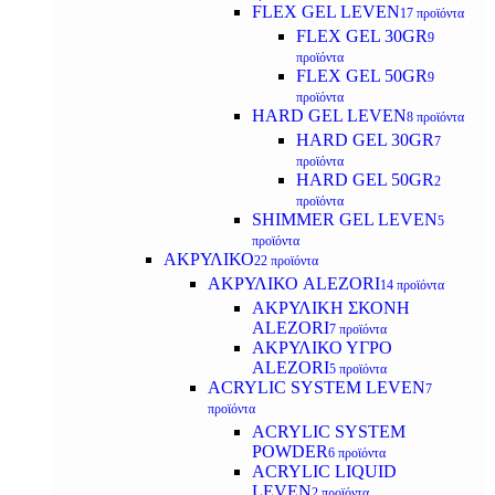
FLEX GEL LEVEN
17 προϊόντα
FLEX GEL 30GR
9
προϊόντα
FLEX GEL 50GR
9
προϊόντα
HARD GEL LEVEN
8 προϊόντα
HARD GEL 30GR
7
προϊόντα
HARD GEL 50GR
2
προϊόντα
SHIMMER GEL LEVEN
5
προϊόντα
ΑΚΡΥΛΙΚΟ
22 προϊόντα
ΑΚΡΥΛΙΚΟ ALEZORI
14 προϊόντα
ΑΚΡΥΛΙΚΗ ΣΚΟΝΗ
ALEZORI
7 προϊόντα
ΑΚΡΥΛΙΚΟ ΥΓΡΟ
ALEZORI
5 προϊόντα
ACRYLIC SYSTEM LEVEN
7
προϊόντα
ACRYLIC SYSTEM
POWDER
6 προϊόντα
ACRYLIC LIQUID
LEVEN
2 προϊόντα