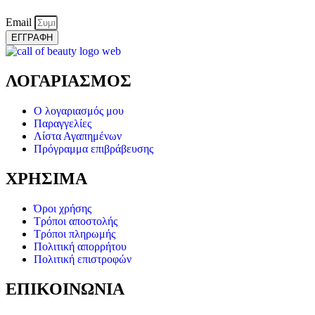
Email
ΕΓΓΡΑΦΗ
ΛΟΓΑΡΙΑΣΜΟΣ
Ο λογαριασμός μου
Παραγγελίες
Λίστα Αγαπημένων
Πρόγραμμα επιβράβευσης
ΧΡΗΣΙΜΑ
Όροι χρήσης
Τρόποι αποστολής
Τρόποι πληρωμής
Πολιτική απορρήτου
Πολιτική επιστροφών
ΕΠΙΚΟΙΝΩΝΙΑ