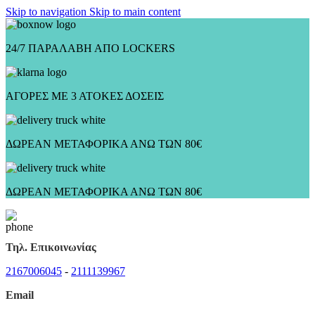
Skip to navigation
Skip to main content
24/7 ΠΑΡΑΛΑΒΗ ΑΠΟ LOCKERS
ΑΓΟΡΕΣ ΜΕ 3 ΑΤΟΚΕΣ ΔΟΣΕΙΣ
ΔΩΡΕΑΝ ΜΕΤΑΦΟΡΙΚΑ ΑΝΩ ΤΩΝ 80€
ΔΩΡΕΑΝ ΜΕΤΑΦΟΡΙΚΑ ΑΝΩ ΤΩΝ 80€
Τηλ. Επικοινωνίας
2167006045
-
2111139967
Email