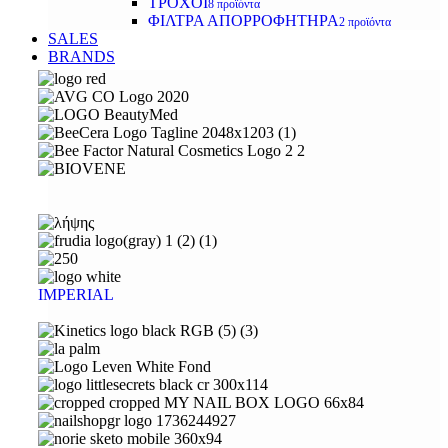
ΤΡΟΧΟΙ
8 προϊόντα
ΦΙΛΤΡΑ ΑΠΟΡΡΟΦΗΤΗΡΑ
2 προϊόντα
SALES
BRANDS
IMPERIAL