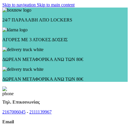
Skip to navigation
Skip to main content
24/7 ΠΑΡΑΛΑΒΗ ΑΠΟ LOCKERS
ΑΓΟΡΕΣ ΜΕ 3 ΑΤΟΚΕΣ ΔΟΣΕΙΣ
ΔΩΡΕΑΝ ΜΕΤΑΦΟΡΙΚΑ ΑΝΩ ΤΩΝ 80€
ΔΩΡΕΑΝ ΜΕΤΑΦΟΡΙΚΑ ΑΝΩ ΤΩΝ 80€
Τηλ. Επικοινωνίας
2167006045
-
2111139967
Email