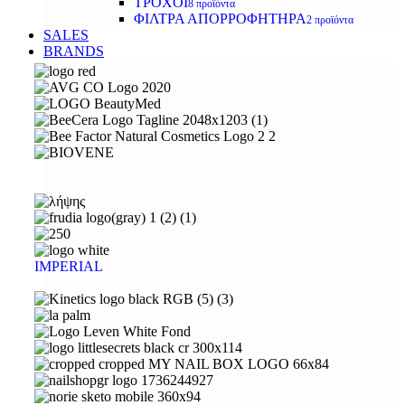
ΤΡΟΧΟΙ
8 προϊόντα
ΦΙΛΤΡΑ ΑΠΟΡΡΟΦΗΤΗΡΑ
2 προϊόντα
SALES
BRANDS
IMPERIAL