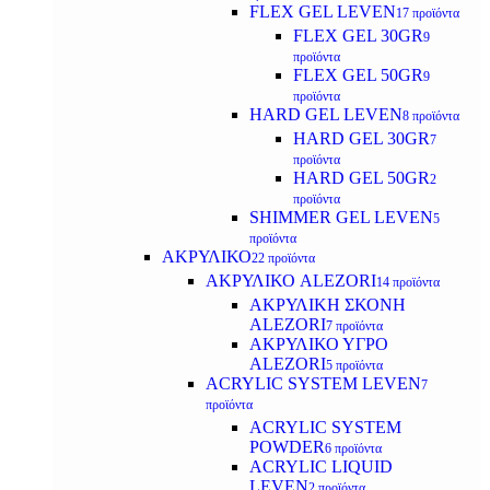
FLEX GEL LEVEN
17 προϊόντα
FLEX GEL 30GR
9
προϊόντα
FLEX GEL 50GR
9
προϊόντα
HARD GEL LEVEN
8 προϊόντα
HARD GEL 30GR
7
προϊόντα
HARD GEL 50GR
2
προϊόντα
SHIMMER GEL LEVEN
5
προϊόντα
ΑΚΡΥΛΙΚΟ
22 προϊόντα
ΑΚΡΥΛΙΚΟ ALEZORI
14 προϊόντα
ΑΚΡΥΛΙΚΗ ΣΚΟΝΗ
ALEZORI
7 προϊόντα
ΑΚΡΥΛΙΚΟ ΥΓΡΟ
ALEZORI
5 προϊόντα
ACRYLIC SYSTEM LEVEN
7
προϊόντα
ACRYLIC SYSTEM
POWDER
6 προϊόντα
ACRYLIC LIQUID
LEVEN
2 προϊόντα