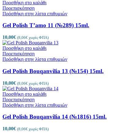
Προσθήκη στο καλάθι
Προεπισκόπηση
Πρόσθήκη στην λίστα επιθυμιών
Gel Polish T’amo 11 (№289) 15ml.
10,00
€
(
8,06
€
χωρίς ΦΠΑ)
Προσθήκη στο καλάθι
Προεπισκόπηση
Πρόσθήκη στην λίστα επιθυμιών
Gel Polish Bouqanvilia 13 (№154) 15ml.
10,00
€
(
8,06
€
χωρίς ΦΠΑ)
Προσθήκη στο καλάθι
Προεπισκόπηση
Πρόσθήκη στην λίστα επιθυμιών
Gel Polish Bouqanvilia 14 (№1816) 15ml.
10,00
€
(
8,06
€
χωρίς ΦΠΑ)