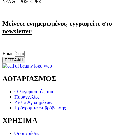
ΝΕΑ & ΠΡΟΣΦΟΡΕΣ
Μείνετε ενημερωμένοι, εγγραφείτε στο
newsletter
Email
ΕΓΓΡΑΦΗ
ΛΟΓΑΡΙΑΣΜΟΣ
Ο λογαριασμός μου
Παραγγελίες
Λίστα Αγαπημένων
Πρόγραμμα επιβράβευσης
ΧΡΗΣΙΜΑ
Όροι χρήσης