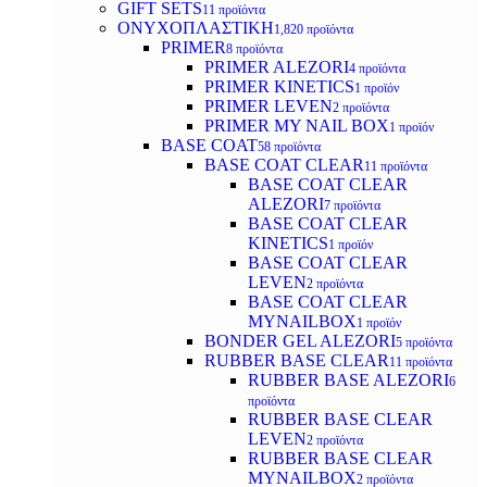
GIFT SETS
11 προϊόντα
ΟΝΥΧΟΠΛΑΣΤΙΚΗ
1,820 προϊόντα
PRIMER
8 προϊόντα
PRIMER ALEZORI
4 προϊόντα
PRIMER KINETICS
1 προϊόν
PRIMER LEVEN
2 προϊόντα
PRIMER MY NAIL BOX
1 προϊόν
BASE COAT
58 προϊόντα
BASE COAT CLEAR
11 προϊόντα
BASE COAT CLEAR
ALEZORI
7 προϊόντα
BASE COAT CLEAR
KINETICS
1 προϊόν
BASE COAT CLEAR
LEVEN
2 προϊόντα
BASE COAT CLEAR
MYNAILBOX
1 προϊόν
BONDER GEL ALEZORI
5 προϊόντα
RUBBER BASE CLEAR
11 προϊόντα
RUBBER BASE ALEZORI
6
προϊόντα
RUBBER BASE CLEAR
LEVEN
2 προϊόντα
RUBBER BASE CLEAR
MYNAILBOX
2 προϊόντα