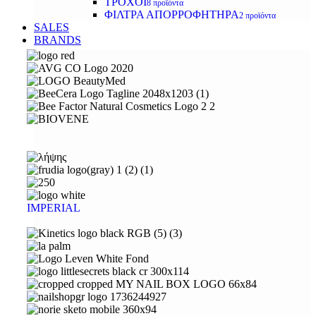
ΤΡΟΧΟΙ
8 προϊόντα
ΦΙΛΤΡΑ ΑΠΟΡΡΟΦΗΤΗΡΑ
2 προϊόντα
SALES
BRANDS
IMPERIAL