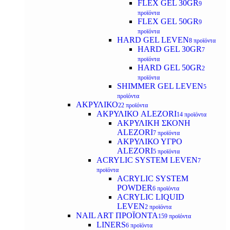
FLEX GEL 30GR
9
προϊόντα
FLEX GEL 50GR
9
προϊόντα
HARD GEL LEVEN
8 προϊόντα
HARD GEL 30GR
7
προϊόντα
HARD GEL 50GR
2
προϊόντα
SHIMMER GEL LEVEN
5
προϊόντα
ΑΚΡΥΛΙΚΟ
22 προϊόντα
ΑΚΡΥΛΙΚΟ ALEZORI
14 προϊόντα
ΑΚΡΥΛΙΚΗ ΣΚΟΝΗ
ALEZORI
7 προϊόντα
ΑΚΡΥΛΙΚΟ ΥΓΡΟ
ALEZORI
5 προϊόντα
ACRYLIC SYSTEM LEVEN
7
προϊόντα
ACRYLIC SYSTEM
POWDER
6 προϊόντα
ACRYLIC LIQUID
LEVEN
2 προϊόντα
NAIL ART ΠΡΟΪΟΝΤΑ
159 προϊόντα
LINERS
6 προϊόντα