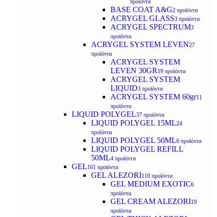
προϊόντα
BASE COAT A&G
2 προϊόντα
ACRYGEL GLASS
3 προϊόντα
ACRYGEL SPECTRUM
3
προϊόντα
ACRYGEL SYSTEM LEVEN
27
προϊόντα
ACRYGEL SYSTEM
LEVEN 30GR
19 προϊόντα
ACRYGEL SYSTEM
LIQUID
3 προϊόντα
ACRYGEL SYSTEM 60gr
11
προϊόντα
LIQUID POLYGEL
37 προϊόντα
LIQUID POLYGEL 15ML
24
προϊόντα
LIQUID POLYGEL 50ML
6 προϊόντα
LIQUID POLYGEL REFILL
50ML
4 προϊόντα
GEL
161 προϊόντα
GEL ALEZORI
110 προϊόντα
GEL MEDIUM EXOTIC
6
προϊόντα
GEL CREAM ALEZORI
19
προϊόντα