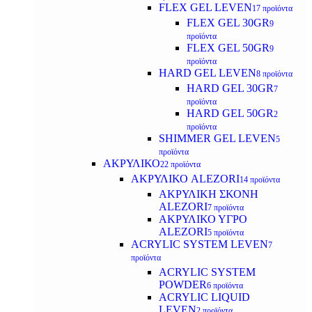
FLEX GEL LEVEN
17 προϊόντα
FLEX GEL 30GR
9
προϊόντα
FLEX GEL 50GR
9
προϊόντα
HARD GEL LEVEN
8 προϊόντα
HARD GEL 30GR
7
προϊόντα
HARD GEL 50GR
2
προϊόντα
SHIMMER GEL LEVEN
5
προϊόντα
ΑΚΡΥΛΙΚΟ
22 προϊόντα
ΑΚΡΥΛΙΚΟ ALEZORI
14 προϊόντα
ΑΚΡΥΛΙΚΗ ΣΚΟΝΗ
ALEZORI
7 προϊόντα
ΑΚΡΥΛΙΚΟ ΥΓΡΟ
ALEZORI
5 προϊόντα
ACRYLIC SYSTEM LEVEN
7
προϊόντα
ACRYLIC SYSTEM
POWDER
6 προϊόντα
ACRYLIC LIQUID
LEVEN
2 προϊόντα