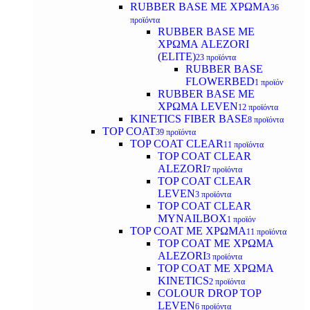
RUBBER BASE ΜΕ ΧΡΩΜΑ
36
προϊόντα
RUBBER BASE ΜΕ
ΧΡΩΜΑ ALEZORI
(ELITE)
23 προϊόντα
RUBBER BASE
FLOWERBED
1 προϊόν
RUBBER BASE ΜΕ
ΧΡΩΜΑ LEVEN
12 προϊόντα
KINETICS FIBER BASE
8 προϊόντα
TOP COAT
39 προϊόντα
TOP COAT CLEAR
11 προϊόντα
TOP COAT CLEAR
ALEZORI
7 προϊόντα
TOP COAT CLEAR
LEVEN
3 προϊόντα
TOP COAT CLEAR
MYNAILBOX
1 προϊόν
TOP COAT ΜΕ ΧΡΩΜΑ
11 προϊόντα
TOP COAT ΜΕ ΧΡΩΜΑ
ALEZORI
3 προϊόντα
TOP COAT ΜΕ ΧΡΩΜΑ
KINETICS
2 προϊόντα
COLOUR DROP TOP
LEVEN
6 προϊόντα