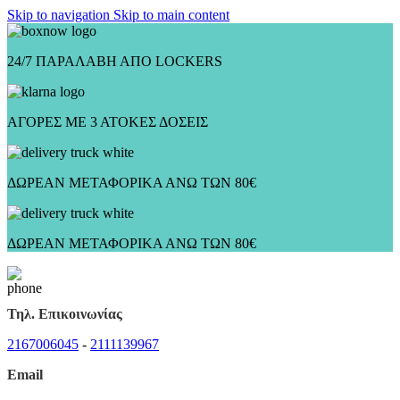
Skip to navigation
Skip to main content
24/7 ΠΑΡΑΛΑΒΗ ΑΠΟ LOCKERS
ΑΓΟΡΕΣ ΜΕ 3 ΑΤΟΚΕΣ ΔΟΣΕΙΣ
ΔΩΡΕΑΝ ΜΕΤΑΦΟΡΙΚΑ ΑΝΩ ΤΩΝ 80€
ΔΩΡΕΑΝ ΜΕΤΑΦΟΡΙΚΑ ΑΝΩ ΤΩΝ 80€
Τηλ. Επικοινωνίας
2167006045
-
2111139967
Email