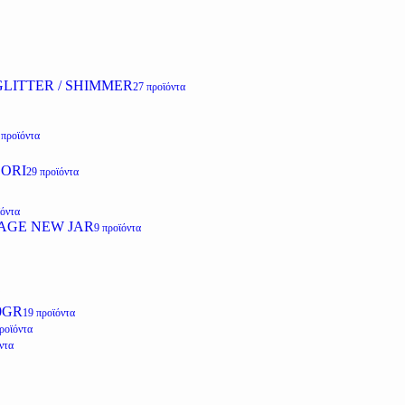
LITTER / SHIMMER
27 προϊόντα
 προϊόντα
ZORI
29 προϊόντα
ϊόντα
AGE NEW JAR
9 προϊόντα
0GR
19 προϊόντα
ροϊόντα
ντα