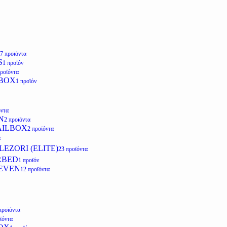
7 προϊόντα
S
1 προϊόν
προϊόντα
LBOX
1 προϊόν
όντα
N
2 προϊόντα
AILBOX
2 προϊόντα
α
EZORI (ELITE)
23 προϊόντα
RBED
1 προϊόν
EVEN
12 προϊόντα
προϊόντα
ϊόντα