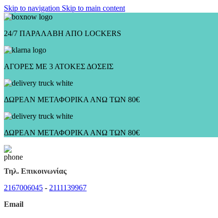
Skip to navigation
Skip to main content
24/7 ΠΑΡΑΛΑΒΗ ΑΠΟ LOCKERS
ΑΓΟΡΕΣ ΜΕ 3 ΑΤΟΚΕΣ ΔΟΣΕΙΣ
ΔΩΡΕΑΝ ΜΕΤΑΦΟΡΙΚΑ ΑΝΩ ΤΩΝ 80€
ΔΩΡΕΑΝ ΜΕΤΑΦΟΡΙΚΑ ΑΝΩ ΤΩΝ 80€
Τηλ. Επικοινωνίας
2167006045
-
2111139967
Email