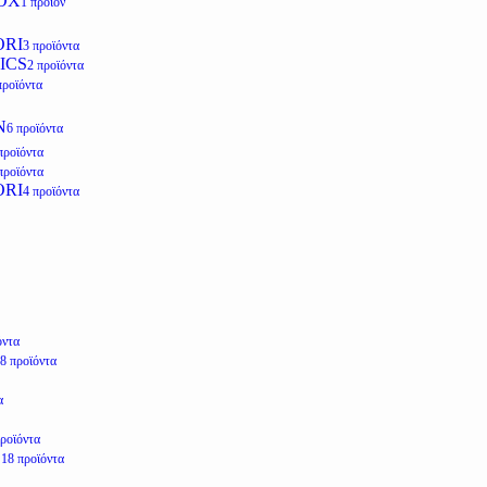
OX
1 προϊόν
ORI
3 προϊόντα
ICS
2 προϊόντα
προϊόντα
N
6 προϊόντα
προϊόντα
προϊόντα
ORI
4 προϊόντα
όντα
8 προϊόντα
α
προϊόντα
E
18 προϊόντα