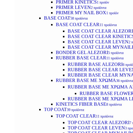
PRIMER KINETICS
1 προϊόν
PRIMER LEVEN
2 προϊόντα
PRIMER MY NAIL BOX
1 προϊόν
BASE COAT
58 προϊόντα
BASE COAT CLEAR
11 προϊόντα
BASE COAT CLEAR ALEZORI
BASE COAT CLEAR KINETIC
BASE COAT CLEAR LEVEN
2 
BASE COAT CLEAR MYNAI
BONDER GEL ALEZORI
5 προϊόντα
RUBBER BASE CLEAR
11 προϊόντα
RUBBER BASE ALEZORI
6 προϊ
RUBBER BASE CLEAR LEVE
RUBBER BASE CLEAR MYN
RUBBER BASE ΜΕ ΧΡΩΜΑ
36 προϊόντ
RUBBER BASE ΜΕ ΧΡΩΜΑ AL
RUBBER BASE FLOWE
RUBBER BASE ΜΕ ΧΡΩΜΑ L
KINETICS FIBER BASE
8 προϊόντα
TOP COAT
39 προϊόντα
TOP COAT CLEAR
11 προϊόντα
TOP COAT CLEAR ALEZORI
7 
TOP COAT CLEAR LEVEN
3 προ