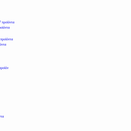
7 προϊόντα
ροϊόντα
 προϊόντα
ϊόντα
προϊόν
ντα