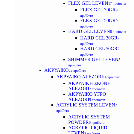
FLEX GEL LEVEN
17 προϊόντα
FLEX GEL 30GR
9
προϊόντα
FLEX GEL 50GR
9
προϊόντα
HARD GEL LEVEN
8 προϊόντα
HARD GEL 30GR
7
προϊόντα
HARD GEL 50GR
2
προϊόντα
SHIMMER GEL LEVEN
5
προϊόντα
ΑΚΡΥΛΙΚΟ
22 προϊόντα
ΑΚΡΥΛΙΚΟ ALEZORI
14 προϊόντα
ΑΚΡΥΛΙΚΗ ΣΚΟΝΗ
ALEZORI
7 προϊόντα
ΑΚΡΥΛΙΚΟ ΥΓΡΟ
ALEZORI
5 προϊόντα
ACRYLIC SYSTEM LEVEN
7
προϊόντα
ACRYLIC SYSTEM
POWDER
6 προϊόντα
ACRYLIC LIQUID
LEVEN
2 προϊόντα