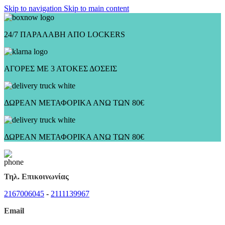
Skip to navigation
Skip to main content
24/7 ΠΑΡΑΛΑΒΗ ΑΠΟ LOCKERS
ΑΓΟΡΕΣ ΜΕ 3 ΑΤΟΚΕΣ ΔΟΣΕΙΣ
ΔΩΡΕΑΝ ΜΕΤΑΦΟΡΙΚΑ ΑΝΩ ΤΩΝ 80€
ΔΩΡΕΑΝ ΜΕΤΑΦΟΡΙΚΑ ΑΝΩ ΤΩΝ 80€
Τηλ. Επικοινωνίας
2167006045
-
2111139967
Email