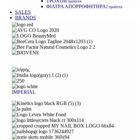
ΤΡΟΧΟΙ
8 προϊόντα
ΦΙΛΤΡΑ ΑΠΟΡΡΟΦΗΤΗΡΑ
2 προϊόντα
SALES
BRANDS
IMPERIAL