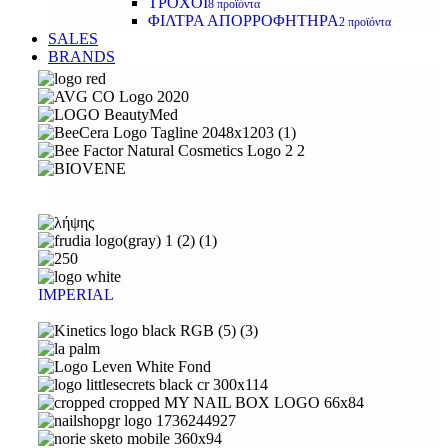
ΤΡΟΧΟΙ
8 προϊόντα
ΦΙΛΤΡΑ ΑΠΟΡΡΟΦΗΤΗΡΑ
2 προϊόντα
SALES
BRANDS
IMPERIAL