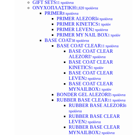
GIFT SETS
11 προϊόντα
ΟΝΥΧΟΠΛΑΣΤΙΚΗ
1,820 προϊόντα
PRIMER
8 προϊόντα
PRIMER ALEZORI
4 προϊόντα
PRIMER KINETICS
1 προϊόν
PRIMER LEVEN
2 προϊόντα
PRIMER MY NAIL BOX
1 προϊόν
BASE COAT
58 προϊόντα
BASE COAT CLEAR
11 προϊόντα
BASE COAT CLEAR
ALEZORI
7 προϊόντα
BASE COAT CLEAR
KINETICS
1 προϊόν
BASE COAT CLEAR
LEVEN
2 προϊόντα
BASE COAT CLEAR
MYNAILBOX
1 προϊόν
BONDER GEL ALEZORI
5 προϊόντα
RUBBER BASE CLEAR
11 προϊόντα
RUBBER BASE ALEZORI
6
προϊόντα
RUBBER BASE CLEAR
LEVEN
2 προϊόντα
RUBBER BASE CLEAR
MYNAILBOX
2 προϊόντα