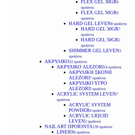
FLEX GEL 30GR
9
προϊόντα
FLEX GEL 50GR
9
προϊόντα
HARD GEL LEVEN
8 προϊόντα
HARD GEL 30GR
7
προϊόντα
HARD GEL 50GR
2
προϊόντα
SHIMMER GEL LEVEN
5
προϊόντα
ΑΚΡΥΛΙΚΟ
22 προϊόντα
ΑΚΡΥΛΙΚΟ ALEZORI
14 προϊόντα
ΑΚΡΥΛΙΚΗ ΣΚΟΝΗ
ALEZORI
7 προϊόντα
ΑΚΡΥΛΙΚΟ ΥΓΡΟ
ALEZORI
5 προϊόντα
ACRYLIC SYSTEM LEVEN
7
προϊόντα
ACRYLIC SYSTEM
POWDER
6 προϊόντα
ACRYLIC LIQUID
LEVEN
2 προϊόντα
NAIL ART ΠΡΟΪΟΝΤΑ
159 προϊόντα
LINERS
6 προϊόντα