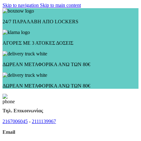
Skip to navigation
Skip to main content
24/7 ΠΑΡΑΛΑΒΗ ΑΠΟ LOCKERS
ΑΓΟΡΕΣ ΜΕ 3 ΑΤΟΚΕΣ ΔΟΣΕΙΣ
ΔΩΡΕΑΝ ΜΕΤΑΦΟΡΙΚΑ ΑΝΩ ΤΩΝ 80€
ΔΩΡΕΑΝ ΜΕΤΑΦΟΡΙΚΑ ΑΝΩ ΤΩΝ 80€
Τηλ. Επικοινωνίας
2167006045
-
2111139967
Email