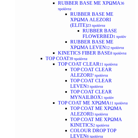
RUBBER BASE ΜΕ ΧΡΩΜΑ
36
προϊόντα
RUBBER BASE ΜΕ
ΧΡΩΜΑ ALEZORI
(ELITE)
23 προϊόντα
RUBBER BASE
FLOWERBED
1 προϊόν
RUBBER BASE ΜΕ
ΧΡΩΜΑ LEVEN
12 προϊόντα
KINETICS FIBER BASE
8 προϊόντα
TOP COAT
39 προϊόντα
TOP COAT CLEAR
11 προϊόντα
TOP COAT CLEAR
ALEZORI
7 προϊόντα
TOP COAT CLEAR
LEVEN
3 προϊόντα
TOP COAT CLEAR
MYNAILBOX
1 προϊόν
TOP COAT ΜΕ ΧΡΩΜΑ
11 προϊόντα
TOP COAT ΜΕ ΧΡΩΜΑ
ALEZORI
3 προϊόντα
TOP COAT ΜΕ ΧΡΩΜΑ
KINETICS
2 προϊόντα
COLOUR DROP TOP
LEVEN
6 προϊόντα