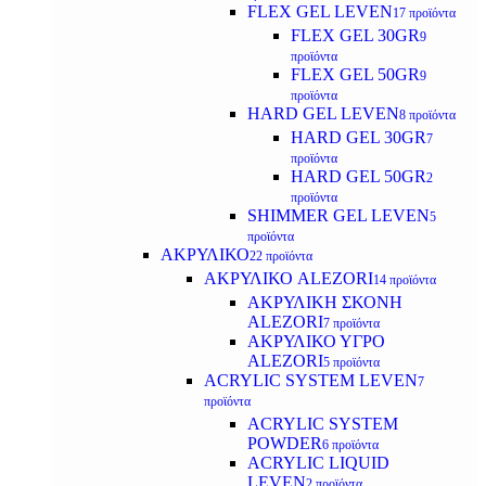
FLEX GEL LEVEN
17 προϊόντα
FLEX GEL 30GR
9
προϊόντα
FLEX GEL 50GR
9
προϊόντα
HARD GEL LEVEN
8 προϊόντα
HARD GEL 30GR
7
προϊόντα
HARD GEL 50GR
2
προϊόντα
SHIMMER GEL LEVEN
5
προϊόντα
ΑΚΡΥΛΙΚΟ
22 προϊόντα
ΑΚΡΥΛΙΚΟ ALEZORI
14 προϊόντα
ΑΚΡΥΛΙΚΗ ΣΚΟΝΗ
ALEZORI
7 προϊόντα
ΑΚΡΥΛΙΚΟ ΥΓΡΟ
ALEZORI
5 προϊόντα
ACRYLIC SYSTEM LEVEN
7
προϊόντα
ACRYLIC SYSTEM
POWDER
6 προϊόντα
ACRYLIC LIQUID
LEVEN
2 προϊόντα