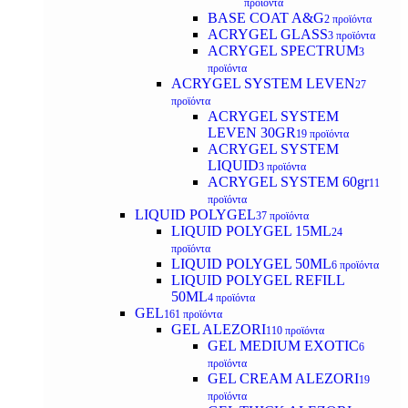
προϊόντα
BASE COAT A&G
2 προϊόντα
ACRYGEL GLASS
3 προϊόντα
ACRYGEL SPECTRUM
3
προϊόντα
ACRYGEL SYSTEM LEVEN
27
προϊόντα
ACRYGEL SYSTEM
LEVEN 30GR
19 προϊόντα
ACRYGEL SYSTEM
LIQUID
3 προϊόντα
ACRYGEL SYSTEM 60gr
11
προϊόντα
LIQUID POLYGEL
37 προϊόντα
LIQUID POLYGEL 15ML
24
προϊόντα
LIQUID POLYGEL 50ML
6 προϊόντα
LIQUID POLYGEL REFILL
50ML
4 προϊόντα
GEL
161 προϊόντα
GEL ALEZORI
110 προϊόντα
GEL MEDIUM EXOTIC
6
προϊόντα
GEL CREAM ALEZORI
19
προϊόντα