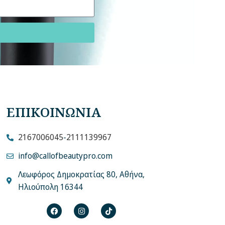
ΕΠΙΚΟΙΝΩΝΙΑ
2167006045
-
2111139967
info@callofbeautypro.com
Λεωφόρος Δημοκρατίας 80, Αθήνα,
Ηλιούπολη 16344