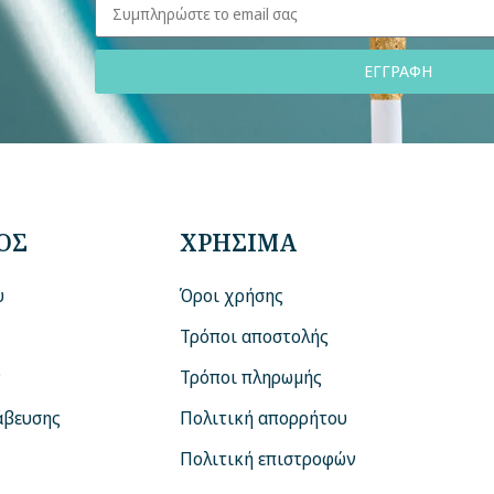
ΕΓΓΡΑΦΗ
ΟΣ
ΧΡΗΣΙΜΑ
υ
Όροι χρήσης
Τρόποι αποστολής
ν
Τρόποι πληρωμής
άβευσης
Πολιτική απορρήτου
Πολιτική επιστροφών