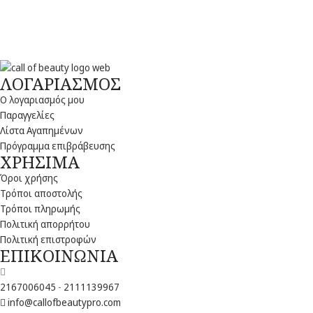
ΛΟΓΑΡΙΑΣΜΟΣ
Ο λογαριασμός μου
Παραγγελίες
Λίστα Αγαπημένων
Πρόγραμμα επιβράβευσης
ΧΡΗΣΙΜΑ
Όροι χρήσης
Τρόποι αποστολής
Τρόποι πληρωμής
Πολιτική απορρήτου
Πολιτική επιστροφών
ΕΠΙΚΟΙΝΩΝΙΑ
2167006045
-
2111139967
info@callofbeautypro.com