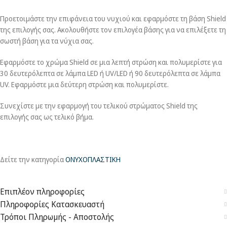
Προετοιμάστε την επιφάνεια του νυχιού και εφαρμόστε τη βάση Shield
της επιλογής σας. Ακολουθήστε τον επιλογέα βάσης για να επιλέξετε τη
σωστή βάση για τα νύχια σας.
Εφαρμόστε το χρώμα Shield σε μια λεπτή στρώση και πολυμερίστε για
30 δευτερόλεπτα σε λάμπα LED ή UV/LED ή 90 δευτερόλεπτα σε λάμπα
UV. Εφαρμόστε μια δεύτερη στρώση και πολυμερίστε.
Συνεχίστε με την εφαρμογή του τελικού στρώματος Shield της
επιλογής σας ως τελικό βήμα.
Δείτε την κατηγορία
ΟΝΥΧΟΠΛΑΣΤΙΚΗ
Επιπλέον πληροφορίες
Πληροφορίες Κατασκευαστή
Τρόποι Πληρωμής - Αποστολής