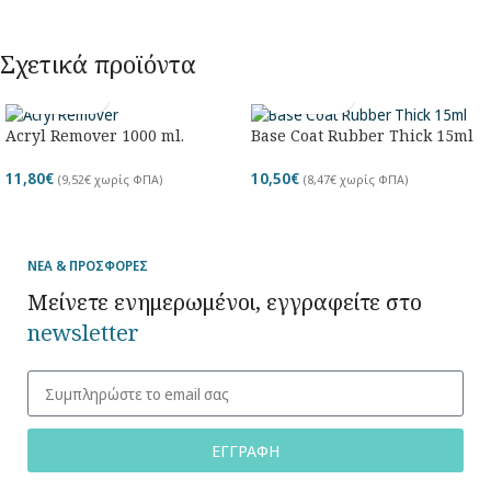
Σχετικά προϊόντα
Acryl Remover 1000 ml.
Base Coat Rubber Thick 15ml
11,80
€
10,50
€
(
9,52
€
χωρίς ΦΠΑ)
(
8,47
€
χωρίς ΦΠΑ)
ΝΕΑ & ΠΡΟΣΦΟΡΕΣ
Μείνετε ενημερωμένοι, εγγραφείτε στο
newsletter
ΕΓΓΡΑΦΗ