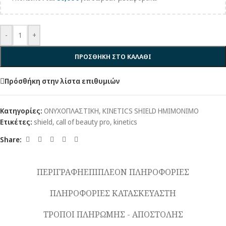
-
+
ΠΡΟΣΘΗΚΗ ΣΤΟ ΚΑΛΑΘΙ
Πρόσθήκη στην λίστα επιθυμιών
Κατηγορίες:
ΟΝΥΧΟΠΛΑΣΤΙΚΗ
,
KINETICS SHIELD ΗΜΙΜΟΝΙΜΟ
Ετικέτες:
shield
,
call of beauty pro
,
kinetics
Share:
ΠΕΡΙΓΡΑΦΗ
ΕΠΙΠΛΕΟΝ ΠΛΗΡΟΦΟΡΙΕΣ
ΠΛΗΡΟΦΟΡΙΕΣ ΚΑΤΑΣΚΕΥΑΣΤΗ
ΤΡΟΠΟΙ ΠΛΗΡΩΜΗΣ - ΑΠΟΣΤΟΛΗΣ