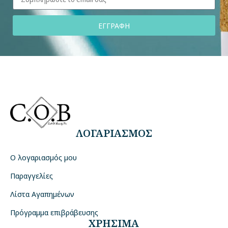
ΕΓΓΡΑΦΗ
ΛΟΓΑΡΙΑΣΜΟΣ
Ο λογαριασμός μου
Παραγγελίες
Λίστα Αγαπημένων
Πρόγραμμα επιβράβευσης
ΧΡΗΣΙΜΑ