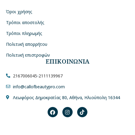
Όροι χρήσης
Τρόποι αποστολής
Τρόποι πληρωμής
Πολιτική απορρήτου
Πολιτική επιστροφών
ΕΠΙΚΟΙΝΩΝΙΑ
2167006045
-
2111139967
info@callofbeautypro.com
Λεωφόρος Δημοκρατίας 80, Αθήνα, Ηλιούπολη 16344