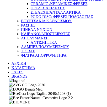
CERAMIC /ΚΕΡΑΜΙΚΕΣ ΦΡΕΖΕΣ
ΦΡΕΖΕΣ ΛΕΙΑΝΣΗΣ
ΣΤΕΛΕΧΗ/ΑΝΤΑΛΛΑΚΤΙΚΑ
PODO DISC/ ΦΡΕΖΕΣ ΠΟΔΟΛΟΓΙΑΣ
ΒΟΥΡΤΣΑΚΙΑ ΚΑΘΑΡΙΣΜΟΥ
ΡΑΣΠΕΣ
ΠΙΝΕΛΑ ΝΥΧΙΩΝ
ΚΛΙΒΑΝΟΙ/ΑΠΟΣΤΕΙΡΩΤΕΣ
ΑΠΟΛΥΜΑΝΣΗ
ΑΝΤΙΣΗΠΤΙΚΑ
ΛΑΜΠΕΣ ΠΟΛΥΜΕΡΙΣΜΟΥ
ΤΡΟΧΟΙ
ΦΙΛΤΡΑ ΑΠΟΡΡΟΦΗΤΗΡΑ
ΑΡΧΙΚΗ
ΚΑΤΑΣΤΗΜΑ
SALES
BRANDS