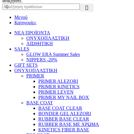
αναζητάτε.
Μενού
Κατηγορίες
ΝΕΑ ΠΡΟΪΟΝΤΑ
ΟΝΥΧΟΠΛΑΣΤΙΚΗ
ΑΙΣΘΗΤΙΚΗ
SALES
GLOW ERA Summer Sales
NIPPERS -20%
GIFT SETS
ΟΝΥΧΟΠΛΑΣΤΙΚΗ
PRIMER
PRIMER ALEZORI
PRIMER KINETICS
PRIMER LEVEN
PRIMER MY NAIL BOX
BASE COAT
BASE COAT CLEAR
BONDER GEL ALEZORI
RUBBER BASE CLEAR
RUBBER BASE ΜΕ ΧΡΩΜΑ
KINETICS FIBER BASE