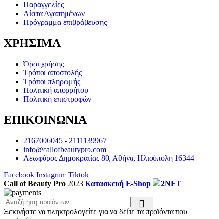
Παραγγελίες
Λίστα Αγαπημένων
Πρόγραμμα επιβράβευσης
ΧΡΗΣΙΜΑ
Όροι χρήσης
Τρόποι αποστολής
Τρόποι πληρωμής
Πολιτική απορρήτου
Πολιτική επιστροφών
ΕΠΙΚΟΙΝΩΝΙΑ
2167006045
-
2111139967
info@callofbeautypro.com
Λεωφόρος Δημοκρατίας 80, Αθήνα, Ηλιούπολη 16344
Facebook
Instagram
Tiktok
Call of Beauty Pro
2023
Κατασκευή E-Shop
2NET
Ξεκινήστε να πληκτρολογείτε για να δείτε τα προϊόντα που