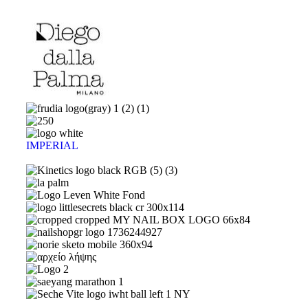
IMPERIAL