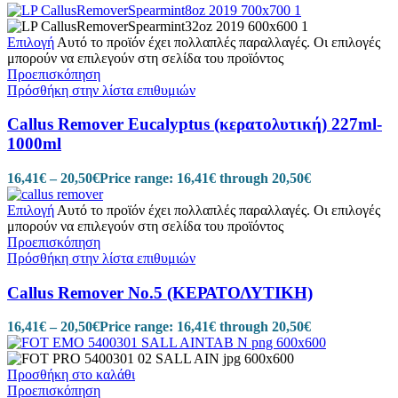
Επιλογή
Αυτό το προϊόν έχει πολλαπλές παραλλαγές. Οι επιλογές
μπορούν να επιλεγούν στη σελίδα του προϊόντος
Προεπισκόπηση
Πρόσθήκη στην λίστα επιθυμιών
Callus Remover Eucalyptus (κερατολυτική) 227ml-
1000ml
16,41
€
–
20,50
€
Price range: 16,41€ through 20,50€
Επιλογή
Αυτό το προϊόν έχει πολλαπλές παραλλαγές. Οι επιλογές
μπορούν να επιλεγούν στη σελίδα του προϊόντος
Προεπισκόπηση
Πρόσθήκη στην λίστα επιθυμιών
Callus Remover No.5 (ΚΕΡΑΤΟΛΥΤΙΚΗ)
16,41
€
–
20,50
€
Price range: 16,41€ through 20,50€
Προσθήκη στο καλάθι
Προεπισκόπηση