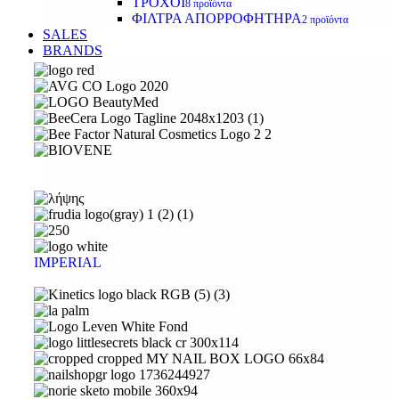
ΤΡΟΧΟΙ
8 προϊόντα
ΦΙΛΤΡΑ ΑΠΟΡΡΟΦΗΤΗΡΑ
2 προϊόντα
SALES
BRANDS
IMPERIAL