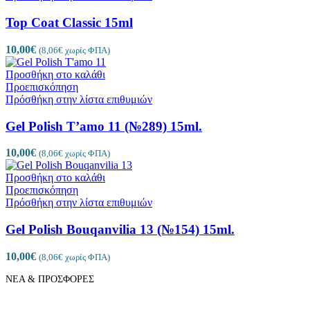
Top Coat Classic 15ml
10,00
€
(
8,06
€
χωρίς ΦΠΑ)
Προσθήκη στο καλάθι
Προεπισκόπηση
Πρόσθήκη στην λίστα επιθυμιών
Gel Polish T’amo 11 (№289) 15ml.
10,00
€
(
8,06
€
χωρίς ΦΠΑ)
Προσθήκη στο καλάθι
Προεπισκόπηση
Πρόσθήκη στην λίστα επιθυμιών
Gel Polish Bouqanvilia 13 (№154) 15ml.
10,00
€
(
8,06
€
χωρίς ΦΠΑ)
ΝΕΑ & ΠΡΟΣΦΟΡΕΣ