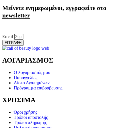
Μείνετε ενημερωμένοι, εγγραφείτε στο
newsletter
Email
ΕΓΓΡΑΦΗ
ΛΟΓΑΡΙΑΣΜΟΣ
Ο λογαριασμός μου
Παραγγελίες
Λίστα Αγαπημένων
Πρόγραμμα επιβράβευσης
ΧΡΗΣΙΜΑ
Όροι χρήσης
Τρόποι αποστολής
Τρόποι πληρωμής
Πολιτική απορρήτου