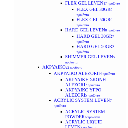
FLEX GEL LEVEN
17 προϊόντα
FLEX GEL 30GR
9
προϊόντα
FLEX GEL 50GR
9
προϊόντα
HARD GEL LEVEN
8 προϊόντα
HARD GEL 30GR
7
προϊόντα
HARD GEL 50GR
2
προϊόντα
SHIMMER GEL LEVEN
5
προϊόντα
ΑΚΡΥΛΙΚΟ
22 προϊόντα
ΑΚΡΥΛΙΚΟ ALEZORI
14 προϊόντα
ΑΚΡΥΛΙΚΗ ΣΚΟΝΗ
ALEZORI
7 προϊόντα
ΑΚΡΥΛΙΚΟ ΥΓΡΟ
ALEZORI
5 προϊόντα
ACRYLIC SYSTEM LEVEN
7
προϊόντα
ACRYLIC SYSTEM
POWDER
6 προϊόντα
ACRYLIC LIQUID
LEVEN
2 προϊόντα