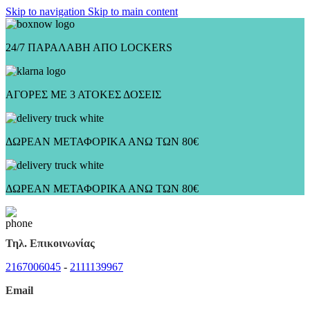
Skip to navigation
Skip to main content
24/7 ΠΑΡΑΛΑΒΗ ΑΠΟ LOCKERS
ΑΓΟΡΕΣ ΜΕ 3 ΑΤΟΚΕΣ ΔΟΣΕΙΣ
ΔΩΡΕΑΝ ΜΕΤΑΦΟΡΙΚΑ ΑΝΩ ΤΩΝ 80€
ΔΩΡΕΑΝ ΜΕΤΑΦΟΡΙΚΑ ΑΝΩ ΤΩΝ 80€
Τηλ. Επικοινωνίας
2167006045
-
2111139967
Email