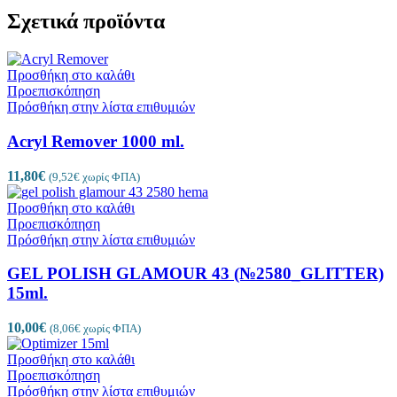
Σχετικά προϊόντα
Προσθήκη στο καλάθι
Προεπισκόπηση
Πρόσθήκη στην λίστα επιθυμιών
Acryl Remover 1000 ml.
11,80
€
(
9,52
€
χωρίς ΦΠΑ)
Προσθήκη στο καλάθι
Προεπισκόπηση
Πρόσθήκη στην λίστα επιθυμιών
GEL POLISH GLAMOUR 43 (№2580_GLITTER)
15ml.
10,00
€
(
8,06
€
χωρίς ΦΠΑ)
Προσθήκη στο καλάθι
Προεπισκόπηση
Πρόσθήκη στην λίστα επιθυμιών