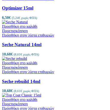
Optimizer 15ml
6,50
€
(
5,24
€
χωρίς ΦΠΑ)
Προσθήκη στο καλάθι
Προεπισκόπηση
Πρόσθήκη στην λίστα επιθυμιών
Seche Natural 14ml
10,68
€
(
8,61
€
χωρίς ΦΠΑ)
Προσθήκη στο καλάθι
Προεπισκόπηση
Πρόσθήκη στην λίστα επιθυμιών
Seche rebuild 14ml
10,68
€
(
8,61
€
χωρίς ΦΠΑ)
Προσθήκη στο καλάθι
Προεπισκόπηση
Πρόσθήκη στην λίστα επιθυμιών