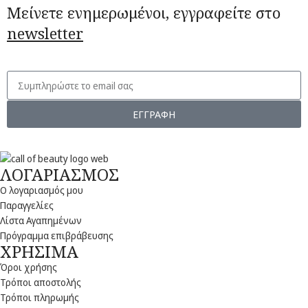
Μείνετε ενημερωμένοι, εγγραφείτε στο
newsletter
ΕΓΓΡΑΦΗ
ΛΟΓΑΡΙΑΣΜΟΣ
Ο λογαριασμός μου
Παραγγελίες
Λίστα Αγαπημένων
Πρόγραμμα επιβράβευσης
ΧΡΗΣΙΜΑ
Όροι χρήσης
Τρόποι αποστολής
Τρόποι πληρωμής