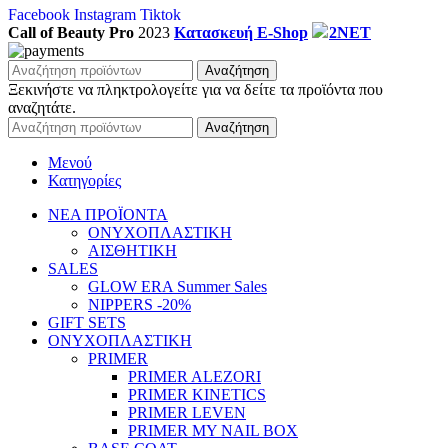
Facebook
Instagram
Tiktok
Call of Beauty Pro
2023
Κατασκευή E-Shop
2NET
Αναζήτηση
Ξεκινήστε να πληκτρολογείτε για να δείτε τα προϊόντα που
αναζητάτε.
Αναζήτηση
Μενού
Κατηγορίες
ΝΕΑ ΠΡΟΪΟΝΤΑ
ΟΝΥΧΟΠΛΑΣΤΙΚΗ
ΑΙΣΘΗΤΙΚΗ
SALES
GLOW ERA Summer Sales
NIPPERS -20%
GIFT SETS
ΟΝΥΧΟΠΛΑΣΤΙΚΗ
PRIMER
PRIMER ALEZORI
PRIMER KINETICS
PRIMER LEVEN
PRIMER MY NAIL BOX