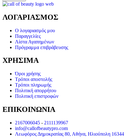
ΛΟΓΑΡΙΑΣΜΟΣ
Ο λογαριασμός μου
Παραγγελίες
Λίστα Αγαπημένων
Πρόγραμμα επιβράβευσης
ΧΡΗΣΙΜΑ
Όροι χρήσης
Τρόποι αποστολής
Τρόποι πληρωμής
Πολιτική απορρήτου
Πολιτική επιστροφών
ΕΠΙΚΟΙΝΩΝΙΑ
2167006045
-
2111139967
info@callofbeautypro.com
Λεωφόρος Δημοκρατίας 80, Αθήνα, Ηλιούπολη 16344