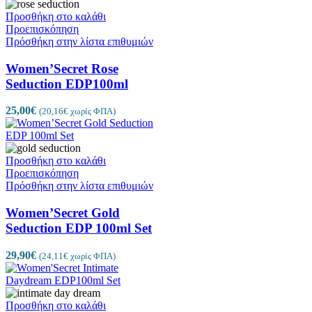
Προσθήκη στο καλάθι
Προεπισκόπηση
Πρόσθήκη στην λίστα επιθυμιών
Women’Secret Rose
Seduction EDP100ml
25,00
€
(
20,16
€
χωρίς ΦΠΑ)
Προσθήκη στο καλάθι
Προεπισκόπηση
Πρόσθήκη στην λίστα επιθυμιών
Women’Secret Gold
Seduction EDP 100ml Set
29,90
€
(
24,11
€
χωρίς ΦΠΑ)
Προσθήκη στο καλάθι