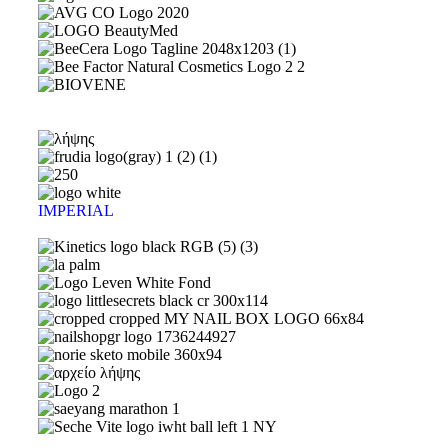
IMPERIAL