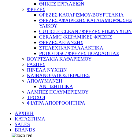
ΘΗΚΕΣ ΕΡΓΑΛΕΙΩΝ
ΦΡΕΖΕΣ
ΦΡΕΖΕΣ ΚΑΘΑΡΙΣΜΟΥ/ΒΟΥΡΤΣΑΚΙΑ
ΦΡΕΖΕΣ ΑΦΑΙΡΕΣΗΣ ΚΑΙ ΔΙΑΜΟΡΦΩΣΗΣ
ΥΛΙΚΟΥ
CUTICLE CLEAN / ΦΡΕΖΕΣ ΕΠΩΝΥΧΙΩΝ
CERAMIC /ΚΕΡΑΜΙΚΕΣ ΦΡΕΖΕΣ
ΦΡΕΖΕΣ ΛΕΙΑΝΣΗΣ
ΣΤΕΛΕΧΗ/ΑΝΤΑΛΛΑΚΤΙΚΑ
PODO DISC/ ΦΡΕΖΕΣ ΠΟΔΟΛΟΓΙΑΣ
ΒΟΥΡΤΣΑΚΙΑ ΚΑΘΑΡΙΣΜΟΥ
ΡΑΣΠΕΣ
ΠΙΝΕΛΑ ΝΥΧΙΩΝ
ΚΛΙΒΑΝΟΙ/ΑΠΟΣΤΕΙΡΩΤΕΣ
ΑΠΟΛΥΜΑΝΣΗ
ΑΝΤΙΣΗΠΤΙΚΑ
ΛΑΜΠΕΣ ΠΟΛΥΜΕΡΙΣΜΟΥ
ΤΡΟΧΟΙ
ΦΙΛΤΡΑ ΑΠΟΡΡΟΦΗΤΗΡΑ
ΑΡΧΙΚΗ
ΚΑΤΑΣΤΗΜΑ
SALES
BRANDS