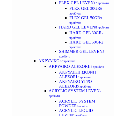
FLEX GEL LEVEN
17 προϊόντα
FLEX GEL 30GR
9
προϊόντα
FLEX GEL 50GR
9
προϊόντα
HARD GEL LEVEN
8 προϊόντα
HARD GEL 30GR
7
προϊόντα
HARD GEL 50GR
2
προϊόντα
SHIMMER GEL LEVEN
5
προϊόντα
ΑΚΡΥΛΙΚΟ
22 προϊόντα
ΑΚΡΥΛΙΚΟ ALEZORI
14 προϊόντα
ΑΚΡΥΛΙΚΗ ΣΚΟΝΗ
ALEZORI
7 προϊόντα
ΑΚΡΥΛΙΚΟ ΥΓΡΟ
ALEZORI
5 προϊόντα
ACRYLIC SYSTEM LEVEN
7
προϊόντα
ACRYLIC SYSTEM
POWDER
6 προϊόντα
ACRYLIC LIQUID
LEVEN
2 προϊόντα