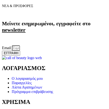
ΝΕΑ & ΠΡΟΣΦΟΡΕΣ
Μείνετε ενημερωμένοι, εγγραφείτε στο
newsletter
Email
ΕΓΓΡΑΦΗ
ΛΟΓΑΡΙΑΣΜΟΣ
Ο λογαριασμός μου
Παραγγελίες
Λίστα Αγαπημένων
Πρόγραμμα επιβράβευσης
ΧΡΗΣΙΜΑ