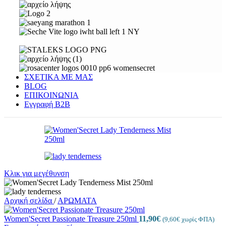
ΣΧΕΤΙΚΑ ΜΕ ΜΑΣ
BLOG
ΕΠΙΚΟΙΝΩΝΙΑ
Εγγραφή Β2Β
Κλικ για μεγέθυνση
Αρχική σελίδα
/
ΑΡΩΜΑΤΑ
Women'Secret Passionate Treasure 250ml
11,90
€
(
9,60
€
χωρίς ΦΠΑ)