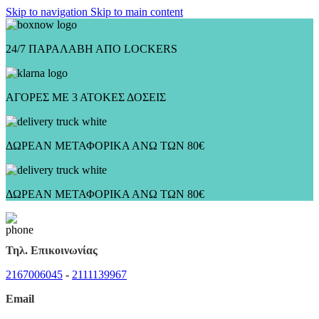
Skip to navigation
Skip to main content
24/7 ΠΑΡΑΛΑΒΗ ΑΠΟ LOCKERS
ΑΓΟΡΕΣ ΜΕ 3 ΑΤΟΚΕΣ ΔΟΣΕΙΣ
ΔΩΡΕΑΝ ΜΕΤΑΦΟΡΙΚΑ ΑΝΩ ΤΩΝ 80€
ΔΩΡΕΑΝ ΜΕΤΑΦΟΡΙΚΑ ΑΝΩ ΤΩΝ 80€
Τηλ. Επικοινωνίας
2167006045
-
2111139967
Email