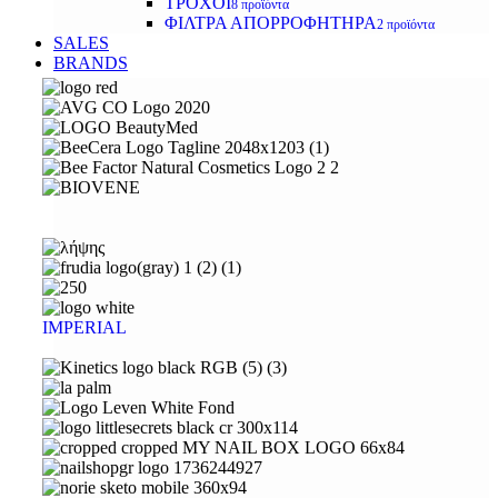
ΤΡΟΧΟΙ
8 προϊόντα
ΦΙΛΤΡΑ ΑΠΟΡΡΟΦΗΤΗΡΑ
2 προϊόντα
SALES
BRANDS
IMPERIAL