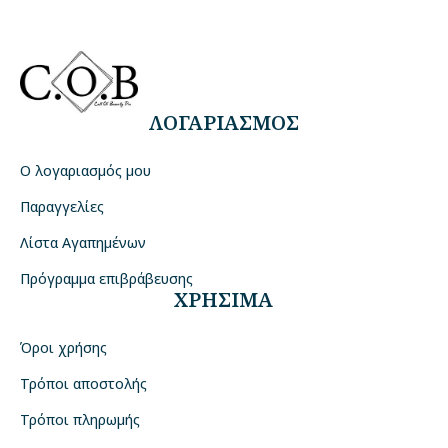
ΛΟΓΑΡΙΑΣΜΟΣ
Ο λογαριασμός μου
Παραγγελίες
Λίστα Αγαπημένων
Πρόγραμμα επιβράβευσης
ΧΡΗΣΙΜΑ
Όροι χρήσης
Τρόποι αποστολής
Τρόποι πληρωμής