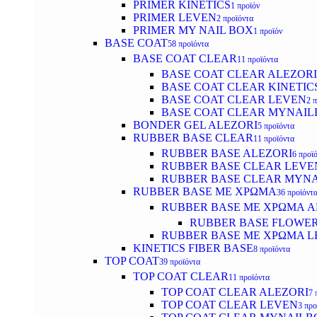
PRIMER KINETICS
1 προϊόν
PRIMER LEVEN
2 προϊόντα
PRIMER MY NAIL BOX
1 προϊόν
BASE COAT
58 προϊόντα
BASE COAT CLEAR
11 προϊόντα
BASE COAT CLEAR ALEZORI
BASE COAT CLEAR KINETIC
BASE COAT CLEAR LEVEN
2 
BASE COAT CLEAR MYNAI
BONDER GEL ALEZORI
5 προϊόντα
RUBBER BASE CLEAR
11 προϊόντα
RUBBER BASE ALEZORI
6 προϊ
RUBBER BASE CLEAR LEVE
RUBBER BASE CLEAR MYN
RUBBER BASE ΜΕ ΧΡΩΜΑ
36 προϊόντ
RUBBER BASE ΜΕ ΧΡΩΜΑ AL
RUBBER BASE FLOWE
RUBBER BASE ΜΕ ΧΡΩΜΑ L
KINETICS FIBER BASE
8 προϊόντα
TOP COAT
39 προϊόντα
TOP COAT CLEAR
11 προϊόντα
TOP COAT CLEAR ALEZORI
7 
TOP COAT CLEAR LEVEN
3 προ