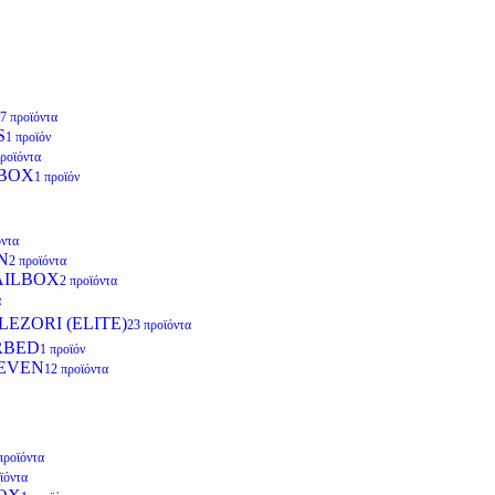
7 προϊόντα
S
1 προϊόν
προϊόντα
LBOX
1 προϊόν
όντα
N
2 προϊόντα
AILBOX
2 προϊόντα
α
EZORI (ELITE)
23 προϊόντα
RBED
1 προϊόν
EVEN
12 προϊόντα
προϊόντα
ϊόντα