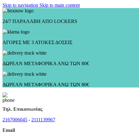
Skip to navigation
Skip to main content
24/7 ΠΑΡΑΛΑΒΗ ΑΠΟ LOCKERS
ΑΓΟΡΕΣ ΜΕ 3 ΑΤΟΚΕΣ ΔΟΣΕΙΣ
ΔΩΡΕΑΝ ΜΕΤΑΦΟΡΙΚΑ ΑΝΩ ΤΩΝ 80€
ΔΩΡΕΑΝ ΜΕΤΑΦΟΡΙΚΑ ΑΝΩ ΤΩΝ 80€
Τηλ. Επικοινωνίας
2167006045
-
2111139967
Email