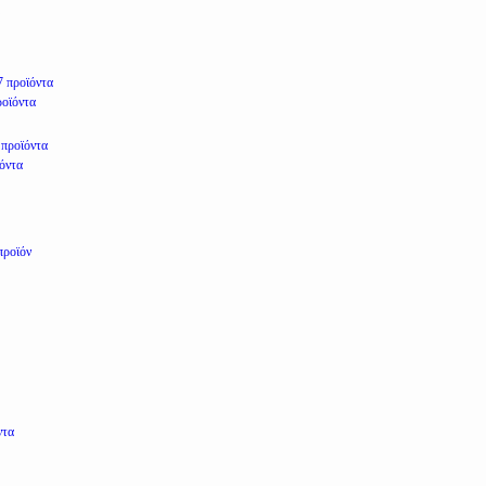
7 προϊόντα
ροϊόντα
 προϊόντα
ϊόντα
προϊόν
ντα