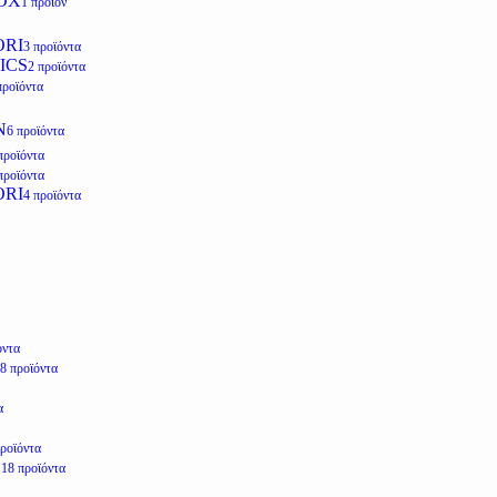
OX
1 προϊόν
ORI
3 προϊόντα
ICS
2 προϊόντα
προϊόντα
N
6 προϊόντα
προϊόντα
προϊόντα
ORI
4 προϊόντα
όντα
8 προϊόντα
α
προϊόντα
E
18 προϊόντα