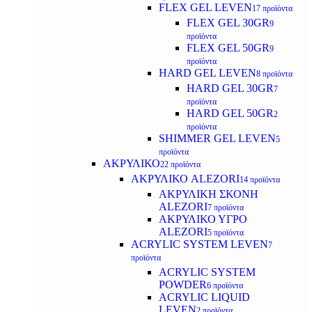
FLEX GEL LEVEN
17 προϊόντα
FLEX GEL 30GR
9
προϊόντα
FLEX GEL 50GR
9
προϊόντα
HARD GEL LEVEN
8 προϊόντα
HARD GEL 30GR
7
προϊόντα
HARD GEL 50GR
2
προϊόντα
SHIMMER GEL LEVEN
5
προϊόντα
ΑΚΡΥΛΙΚΟ
22 προϊόντα
ΑΚΡΥΛΙΚΟ ALEZORI
14 προϊόντα
ΑΚΡΥΛΙΚΗ ΣΚΟΝΗ
ALEZORI
7 προϊόντα
ΑΚΡΥΛΙΚΟ ΥΓΡΟ
ALEZORI
5 προϊόντα
ACRYLIC SYSTEM LEVEN
7
προϊόντα
ACRYLIC SYSTEM
POWDER
6 προϊόντα
ACRYLIC LIQUID
LEVEN
2 προϊόντα