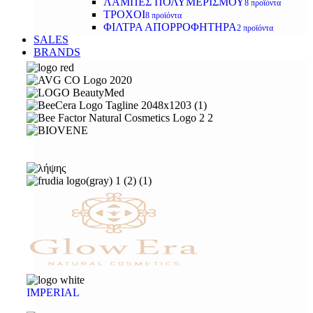
ΛΑΜΠΕΣ ΠΟΛΥΜΕΡΙΣΜΟΥ
8 προϊόντα
ΤΡΟΧΟΙ
8 προϊόντα
ΦΙΛΤΡΑ ΑΠΟΡΡΟΦΗΤΗΡΑ
2 προϊόντα
SALES
BRANDS
IMPERIAL