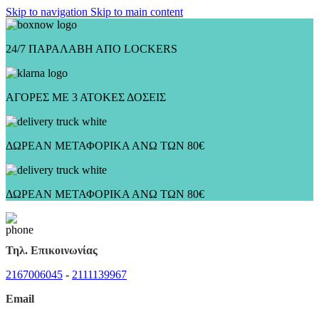
Skip to navigation
Skip to main content
24/7 ΠΑΡΑΛΑΒΗ ΑΠΟ LOCKERS
ΑΓΟΡΕΣ ΜΕ 3 ΑΤΟΚΕΣ ΔΟΣΕΙΣ
ΔΩΡΕΑΝ ΜΕΤΑΦΟΡΙΚΑ ΑΝΩ ΤΩΝ 80€
ΔΩΡΕΑΝ ΜΕΤΑΦΟΡΙΚΑ ΑΝΩ ΤΩΝ 80€
Τηλ. Επικοινωνίας
2167006045
-
2111139967
Email