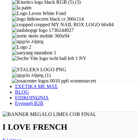
ΣΧΕΤΙΚΑ ΜΕ ΜΑΣ
BLOG
ΕΠΙΚΟΙΝΩΝΙΑ
Εγγραφή Β2Β
I LOVE FRENCH